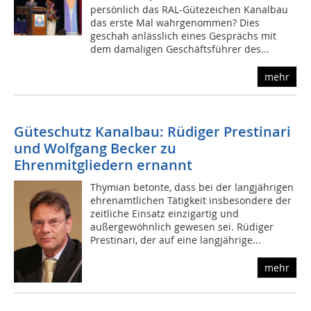
persönlich das RAL-Gütezeichen Kanalbau
das erste Mal wahrgenommen? Dies
geschah anlässlich eines Gesprächs mit
dem damaligen Geschäftsführer des...
mehr
Güteschutz Kanalbau: Rüdiger Prestinari
und Wolfgang Becker zu
Ehrenmitgliedern ernannt
Thymian betonte, dass bei der langjährigen
ehrenamtlichen Tätigkeit insbesondere der
zeitliche Einsatz einzigartig und
außergewöhnlich gewesen sei. Rüdiger
Prestinari, der auf eine langjährige...
mehr