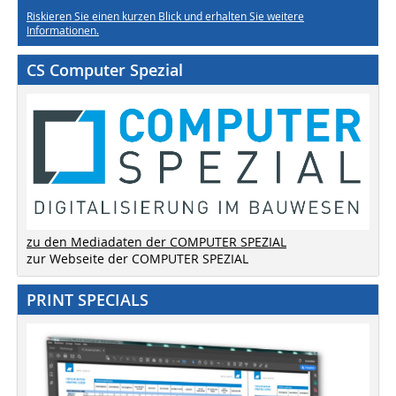
Riskieren Sie einen kurzen Blick und erhalten Sie weitere
Informationen.
CS Computer Spezial
zu den Mediadaten der COMPUTER SPEZIAL
zur Webseite der COMPUTER SPEZIAL
PRINT SPECIALS