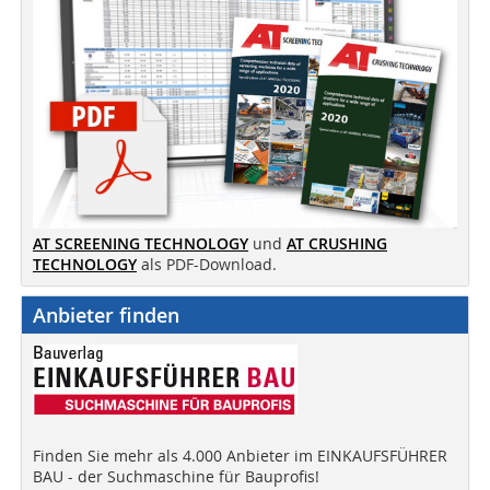
AT SCREENING TECHNOLOGY
und
AT CRUSHING
TECHNOLOGY
als PDF-Download.
Anbieter finden
Finden Sie mehr als 4.000 Anbieter im EINKAUFSFÜHRER
BAU - der Suchmaschine für Bauprofis!