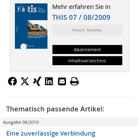
Mehr erfahren Sie in
THIS 07 / 08/2009
Ressort: Kanalbau
Abonnement
Inhaltsverzeichnis
Thematisch passende Artikel:
Ausgabe 06/2010
Eine zuverlässige Verbindung