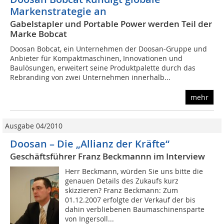
Markenstrategie an
Gabelstapler und Portable Power werden Teil der
Marke Bobcat
Doosan Bobcat, ein Unternehmen der Doosan-Gruppe und
Anbieter für Kompaktmaschinen, Innovationen und
Baulösungen, erweitert seine Produktpalette durch das
Rebranding von zwei Unternehmen innerhalb...
mehr
Ausgabe 04/2010
Doosan – Die „Allianz der Kräfte“
Geschäftsführer Franz Beckmannn im Interview
Herr Beckmann, würden Sie uns bitte die
genauen Details des Zukaufs kurz
skizzieren? Franz Beckmann: Zum
01.12.2007 erfolgte der Verkauf der bis
dahin verbliebenen Baumaschinensparte
von Ingersoll...