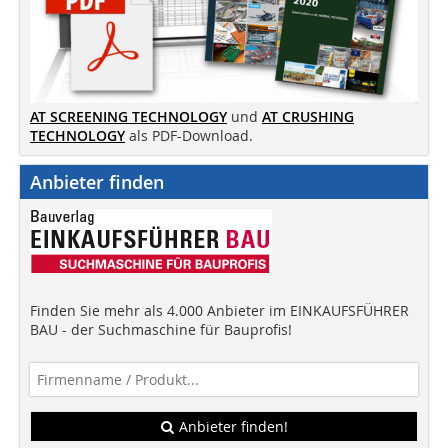
AT SCREENING TECHNOLOGY
und
AT CRUSHING
TECHNOLOGY
als PDF-Download.
Anbieter finden
Finden Sie mehr als 4.000 Anbieter im EINKAUFSFÜHRER
BAU - der Suchmaschine für Bauprofis!
Anbieter finden!