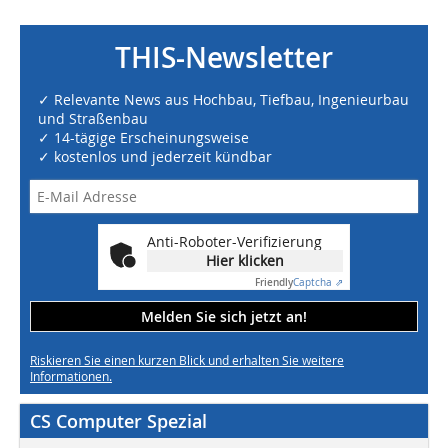
THIS-Newsletter
✓ Relevante News aus Hochbau, Tiefbau, Ingenieurbau
und Straßenbau
✓ 14-tägige Erscheinungsweise
✓ kostenlos und jederzeit kündbar
Anti-Roboter-Verifizierung
Hier klicken
Friendly
Captcha ⇗
Melden Sie sich jetzt an!
Riskieren Sie einen kurzen Blick und erhalten Sie weitere
Informationen.
CS Computer Spezial