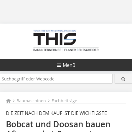
Menü
Baumaschinen
Fachbeiträge
DIE ZEIT NACH DEM KAUF IST DIE WICHTIGSTE
Bobcat und Doosan bauen