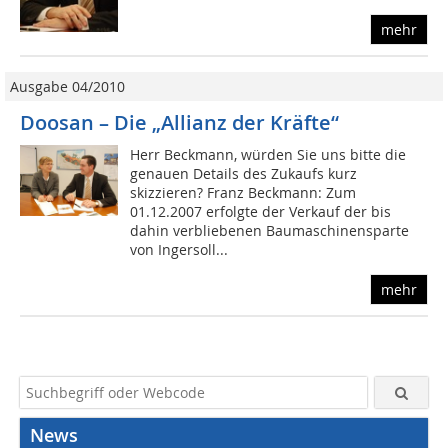
mehr
Ausgabe 04/2010
Doosan – Die „Allianz der Kräfte“
Herr Beckmann, würden Sie uns bitte die
genauen Details des Zukaufs kurz
skizzieren? Franz Beckmann: Zum
01.12.2007 erfolgte der Verkauf der bis
dahin verbliebenen Baumaschinensparte
von Ingersoll...
mehr
News