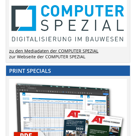
zu den Mediadaten der COMPUTER SPEZIAL
zur Webseite der COMPUTER SPEZIAL
PRINT SPECIALS