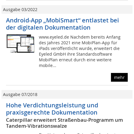
Ausgabe 03/2022
Android-App „MobiSmart“ entlastet bei
der digitalen Dokumentation
www.eyeled.de Nachdem bereits Anfang
des Jahres 2021 eine MobiPlan-App für
iPads veröffentlicht wurde, erweitert die
Eyeled GmbH ihre Standardsoftware
MobiPlan erneut durch eine weitere
mobile...
mehr
Ausgabe 07/2018
Hohe Verdichtungsleistung und
praxisgerechte Dokumentation
Caterpillar erweitert Straßenbau-Programm um
Tandem-Vibrationswalze