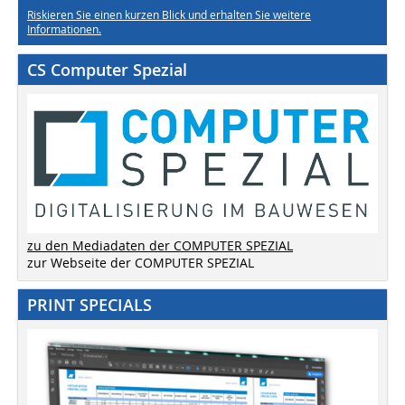
Riskieren Sie einen kurzen Blick und erhalten Sie weitere
Informationen.
CS Computer Spezial
zu den Mediadaten der COMPUTER SPEZIAL
zur Webseite der COMPUTER SPEZIAL
PRINT SPECIALS