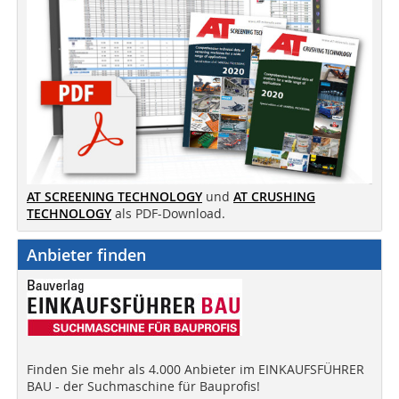
AT SCREENING TECHNOLOGY
und
AT CRUSHING
TECHNOLOGY
als PDF-Download.
Anbieter finden
Finden Sie mehr als 4.000 Anbieter im EINKAUFSFÜHRER
BAU - der Suchmaschine für Bauprofis!