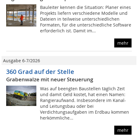
Bauleiter kennen die Situation: Planer eines
Projekts liefern verschiedene Modelle und
Dateien in teilweise unterschiedlichen
Formaten, für die unterschiedliche Software
erforderlich ist. Damit im...
mehr
Ausgabe 6-7/2026
360 Grad auf der Stelle
Grabenwalze mit neuer Steuerung
Was auf beengten Baustellen täglich Zeit
und damit Geld kostet, hat einen Namen:
Rangieraufwand. Insbesondere im Kanal-
und Leitungsbau oder bei
Verdichtungsaufgaben im Erdbau kommen
herkömmliche...
mehr