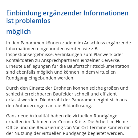
Einbindung ergänzender Informationen
ist problemlos
möglich
In den Panoramen können zudem im Anschluss ergänzende
Informationen eingebunden werden wie z.B.
Inspektionsergebnisse, Verlinkungen zum Planwerk oder
Kontaktdaten zu Ansprechpartnern einzelner Gewerke.
Erneute Befliegungen für die Baufortschrittsdokumentation
sind ebenfalls möglich und können in dem virtuellen
Rundgang eingebunden werden.
Durch den Einsatz der Drohnen können solche großen und
schlecht erreichbaren Baufelder schnell und effizient
erfasst werden. Die Anzahl der Panoramen ergibt sich aus
den Anforderungen an die Bildauflösung.
Ganz neue Aktualität haben die virtuellen Rundgänge
erhalten im Rahmen der Corona-Krise. Die Arbeit im Home-
Office und die Reduzierung von Vor-Ort Termine können mit
der Nutzung der virtuellen Rundgänge begleitet werden.