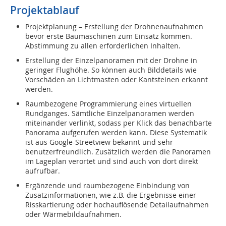
Projektablauf
Projektplanung – Erstellung der Drohnenaufnahmen
bevor erste Baumaschinen zum Einsatz kommen.
Abstimmung zu allen erforderlichen Inhalten.
Erstellung der Einzelpanoramen mit der Drohne in
geringer Flughöhe. So können auch Bilddetails wie
Vorschäden an Lichtmasten oder Kantsteinen erkannt
werden.
Raumbezogene Programmierung eines virtuellen
Rundganges. Sämtliche Einzelpanoramen werden
miteinander verlinkt, sodass per Klick das benachbarte
Panorama aufgerufen werden kann. Diese Systematik
ist aus Google-Streetview bekannt und sehr
benutzerfreundlich. Zusätzlich werden die Panoramen
im Lageplan verortet und sind auch von dort direkt
aufrufbar.
Ergänzende und raumbezogene Einbindung von
Zusatzinformationen, wie z.B. die Ergebnisse einer
Risskartierung oder hochauflösende Detailaufnahmen
oder Wärmebildaufnahmen.