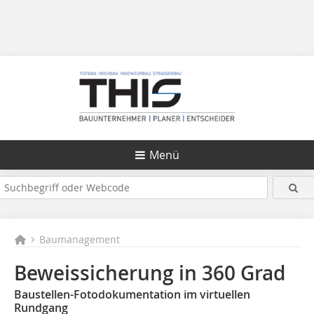
Menü
Baumanagement
Beweissicherung in 360 Grad
Baustellen-Fotodokumentation im virtuellen
Rundgang