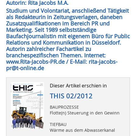
Autorin: Rita Jacobs M.A.
Studium und Volontariat, anschließend Tätigkeit
als Redakteurin in Zeitungsverlagen, daneben
Zusatzqualifikationen im Bereich PR und
Marketing. Seit 1989 selbstständige
Baufachjournalistin mit eigenem Büro für Public
Relations und Kommunikation in Düsseldorf.
Autorin zahlreicher Fachartikel zu
branchespezifischen Themen. Internet:
www.Rita-Jacobs-PR.de / E-Mail: rita-jacobs-
pr@t-online.de
Dieser Artikel erschien in
THIS 02/2012
BAUPROZESSE
Flotte(n) Steuerung in den Gewinn
TIEFBAU
Wärme aus dem Abwasserkanal