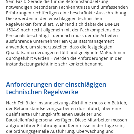
Sein Fazit: Gerade die für die Betoninstandsetzung
notwendigen besonderen Fachkenntnisse und umfassenden
Erfahrungen rechtfertigen eine beschränkte Ausschreibung.
Diese werden in den einschlägigen technischen
Regelwerken formuliert. Während sich dabei die DIN-EN
1504-9 noch recht allgemein mit der Fachkompetenz des
Personals beschäftigt - demnach muss der die Arbeiten
ausführende Unternehmer ein Qualitätsmanagement
anwenden, um sicherzustellen, dass die festgelegten
Qualitätsanforderungen erfüllt und geeignete Maßnahmen
durchgeführt werden – werden die Anforderungen in der
Instandsetzungsrichtlinie sehr konkret benannt.
Anforderungen der einschlägigen
technischen Regelwerke
Nach Teil 3 der Instandsetzungs-Richtlinie muss ein Betrieb,
der Betoninstandsetzungsarbeiten durchführt, über eine
qualifizierte Führungskraft, einen Bauleiter und
Baustellenfachpersonal verfügen. Diese Mitarbeiter müssen
aufgrund ihrer Erfahrung und Kenntnisse in der Lage sein,
die ordnungsgemäße Ausführung, Überwachung und