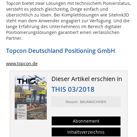
Topcon bietet zwar Lösungen mit technischem Pionierstatus,
versteht es jedoch gleichzeitig, Dinge einfach und
übersichtlich zu lösen. Bei Komplettlösungen wie Sitelink3D
steht man dem Anwender engagiert zur Verfügung. Und die
lange Erfahrung des Unternehmens im Bereich digitaler
Positionierungslösungen garantiert einen verlässlichen
Partner.
Topcon Deutschland Positioning GmbH
www.topcon.de
Dieser Artikel erschien in
THIS 03/2018
Ressort: BAUMASCHINEN
Abonnement
Inhaltsverzeichnis