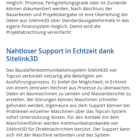
möglich: Prozesse, Fertigstellungsgrade oder Ist-Zustände
können dokumentiert werden. Nach Abschluss der
Bauarbeiten und Projektübergabe ist eine Überleitung der
Daten aus Sitelink3D über Standardausgabeformate in das
eigene Finanzsystem möglich. Damit wird die
Projektabrechnung vereinfacht.
Nahtloser Support in Echtzeit dank
Sitelink3D
Das Baustellenkommunikationssystem Sitelink3D von
Topcon verbindet netzartig alle Beteiligten am
Ausführungsprozess. Es bietet die Möglichkeit, in Echtzeit
von einem zentralen Rechner aus Prozesse zu überwachen,
Daten an Baumaschinen zu senden und Massenberichte zu
erstellen. Bei Störungen können Maschinen schneller
gefunden werden, Ingenieure aus dem Support können bei
Problemen einzelner Maschinen über das Topcon-System
sofort Unterstützung leisten. Für den Kontakt mit dem
Maschinenführer werden Kommunikationskanäle von
Sitelink3D für Direktnachrichten benutzt. Der Support kann
sich mit der Maschine verbinden und das System