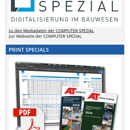
zu den Mediadaten der COMPUTER SPEZIAL
zur Webseite der COMPUTER SPEZIAL
PRINT SPECIALS