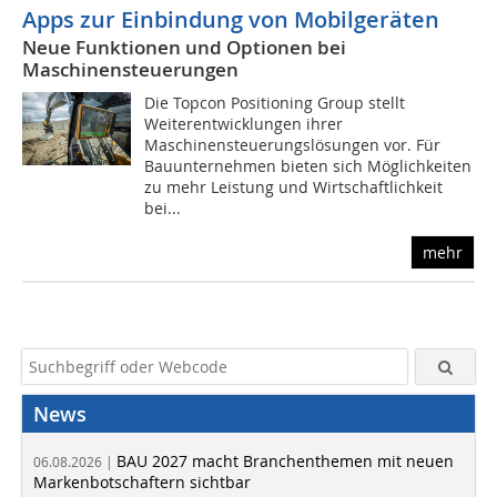
Apps zur Einbindung von Mobilgeräten
Neue Funktionen und Optionen bei
Maschinensteuerungen
Die Topcon Positioning Group stellt
Weiterentwicklungen ihrer
Maschinensteuerungslösungen vor. Für
Bauunternehmen bieten sich Möglichkeiten
zu mehr Leistung und Wirtschaftlichkeit
bei...
mehr
News
BAU 2027 macht Branchenthemen mit neuen
06.08.2026 |
Markenbotschaftern sichtbar