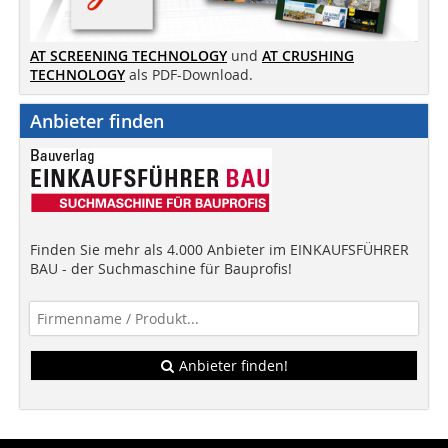
AT SCREENING TECHNOLOGY
und
AT CRUSHING
TECHNOLOGY
als PDF-Download.
Anbieter finden
Finden Sie mehr als 4.000 Anbieter im EINKAUFSFÜHRER
BAU - der Suchmaschine für Bauprofis!
Anbieter finden!