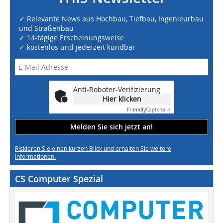
✓ Relevante News aus Hochbau, Tiefbau, Ingenieurbau
und Straßenbau
✓ 14-tägige Erscheinungsweise
✓ kostenlos und jederzeit kündbar
Anti-Roboter-Verifizierung
Hier klicken
Friendly
Captcha ⇗
Melden Sie sich jetzt an!
Riskieren Sie einen kurzen Blick und erhalten Sie weitere
Informationen.
CS Computer Spezial