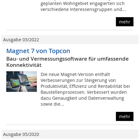
geplanten Wohngebiet engagierten sich
verschiedene Interessensgruppen und...
mehr
Ausgabe 03/2022
Magnet 7 von Topcon
Bau- und Vermessungssoftware für umfassende
Konnektivität
Die neue Magnet-Version enthält
Verbesserungen zur Steigerung von
Produktivität, Effizienz und Rentabilität bei
Baustellenprozessen. Verbessert wurden
dazu Genauigkeit und Datenverwaltung
sowie die...
mehr
Ausgabe 05/2020