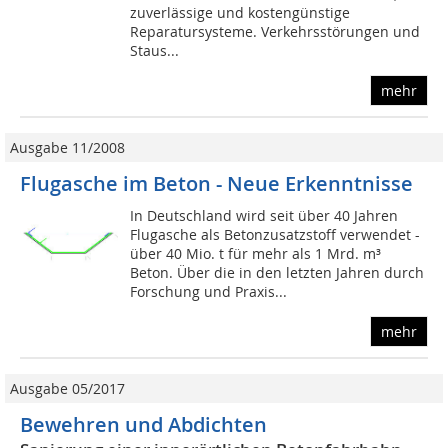
zuverlässige und kostengünstige
Reparatursysteme. Verkehrsstörungen und
Staus...
mehr
Ausgabe 11/2008
Flugasche im Beton - Neue Erkenntnisse
In Deutschland wird seit über 40 Jahren
Flugasche als Betonzusatzstoff verwendet -
über 40 Mio. t für mehr als 1 Mrd. m³
Beton. Über die in den letzten Jahren durch
Forschung und Praxis...
mehr
Ausgabe 05/2017
Bewehren und Abdichten