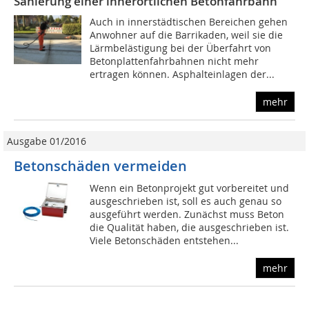
Sanierung einer innerörtlichen Betonfahrbahn
Auch in innerstädtischen Bereichen gehen
Anwohner auf die Barrikaden, weil sie die
Lärmbelästigung bei der Überfahrt von
Betonplattenfahrbahnen nicht mehr
ertragen können. Asphalteinlagen der...
mehr
Ausgabe 01/2016
Betonschäden vermeiden
Wenn ein Betonprojekt gut vorbereitet und
ausgeschrieben ist, soll es auch genau so
ausgeführt werden. Zunächst muss Beton
die Qualität haben, die ausgeschrieben ist.
Viele Betonschäden entstehen...
mehr