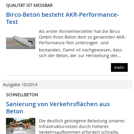
QUALITÄT IST MESSBAR
Birco-Beton besteht AKR-Performance-
Test
Als erster Rinnenhersteller hat die Birco
GmbH ihren Beton dem so genannten AKR-
Performance-Test unterzogen  und
bestanden. Damit ist nachgewiesen, dass
sich der Beton, der zur Herstellung des...
mehr
Ausgabe 10/2014
SCHNELLBETON
Sanierung von Verkehrsflächen aus
Beton
Die deutlich gestiegene Belastung unseres
Infrastrukturnetzes durch höheres
Verkehrsaufkommen erfordert schnelle,