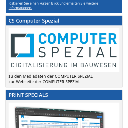
Riskieren Sie einen kurzen Blick und erhalten Sie weitere
Informationen.
CS Computer Spezial
zu den Mediadaten der COMPUTER SPEZIAL
zur Webseite der COMPUTER SPEZIAL
PRINT SPECIALS