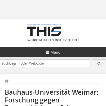
Menü
Bauhaus-Universität Weimar:
Forschung gegen