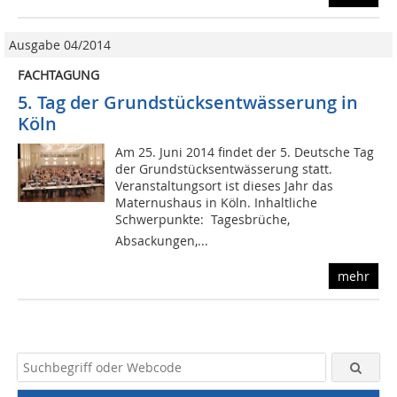
Ausgabe 04/2014
FACHTAGUNG
5. Tag der Grundstücksentwässerung in
Köln
Am 25. Juni 2014 findet der 5. Deutsche Tag
der Grundstücksentwässerung statt.
Veranstaltungsort ist dieses Jahr das
Maternushaus in Köln. Inhaltliche
Schwerpunkte:  Tagesbrüche,
Absackungen,...
mehr