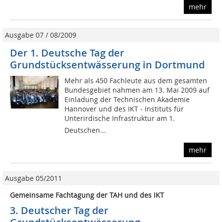
mehr
Ausgabe 07 / 08/2009
Der 1. Deutsche Tag der
Grundstücksentwässerung in Dortmund
Mehr als 450 Fachleute aus dem gesamten
Bundesgebiet nahmen am 13. Mai 2009 auf
Einladung der Technischen Akademie
Hannover und des IKT - Instituts für
Unterirdische Infrastruktur am 1.
Deutschen...
mehr
Ausgabe 05/2011
Gemeinsame Fachtagung der TAH und des IKT
3. Deutscher Tag der