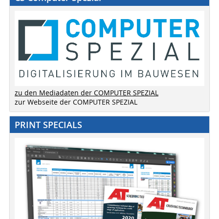
zu den Mediadaten der COMPUTER SPEZIAL
zur Webseite der COMPUTER SPEZIAL
PRINT SPECIALS