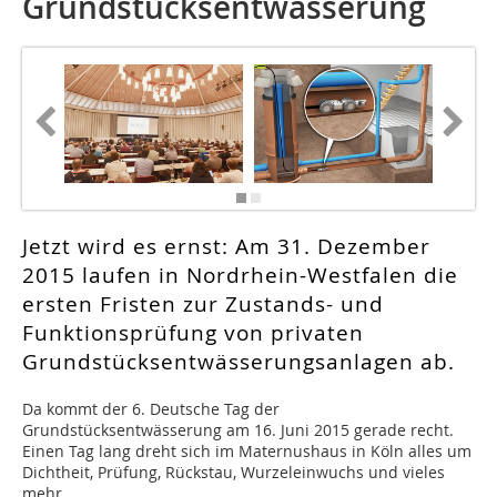
Grundstücksentwässerung
Jetzt wird es ernst: Am 31. Dezember
2015 laufen in Nordrhein-Westfalen die
ersten Fristen zur Zustands- und
Funktionsprüfung von privaten
Grundstücksentwässerungsanlagen ab.
Da kommt der 6. Deutsche Tag der
Grundstücksentwässerung am 16. Juni 2015 gerade recht.
Einen Tag lang dreht sich im Maternushaus in Köln alles um
Dichtheit, Prüfung, Rückstau, Wurzeleinwuchs und vieles
mehr.