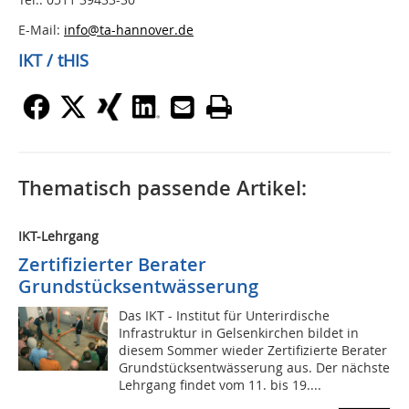
E-Mail:
info@ta-hannover.de
IKT / tHIS
Thematisch passende Artikel:
IKT-Lehrgang
Zertifizierter Berater
Grundstücksentwässerung
Das IKT - Institut für Unterirdische
Infrastruktur in Gelsenkirchen bildet in
diesem Sommer wieder Zertifizierte Berater
Grundstücksentwässerung aus. Der nächste
Lehrgang findet vom 11. bis 19....