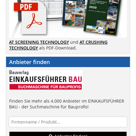
AT SCREENING TECHNOLOGY
und
AT CRUSHING
TECHNOLOGY
als PDF-Download.
Anbieter finden
Finden Sie mehr als 4.000 Anbieter im EINKAUFSFÜHRER
BAU - der Suchmaschine für Bauprofis!