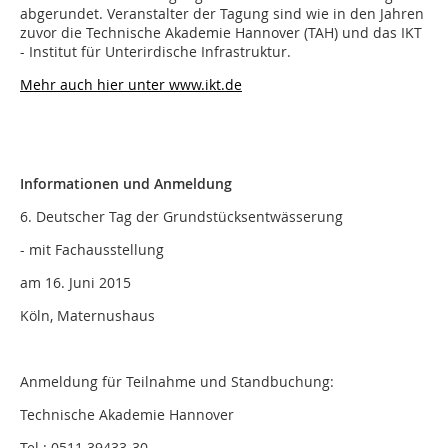
abgerundet. Veranstalter der Tagung sind wie in den Jahren
zuvor die Technische Akademie Hannover (TAH) und das IKT
- Institut für Unterirdische Infrastruktur.
Mehr auch hier unter www.ikt.de
Informationen und Anmeldung
6. Deutscher Tag der Grundstücksentwässerung
- mit Fachausstellung
am 16. Juni 2015
Köln, Maternushaus
Anmeldung für Teilnahme und Standbuchung:
Technische Akademie Hannover
Tel.: 0511 39433-30