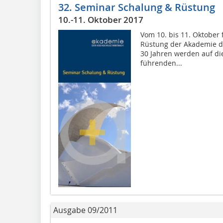
32. Seminar Schalung & Rüstung
10.-11. Oktober 2017
Vom 10. bis 11. Oktober
Rüstung der Akademie de
30 Jahren werden auf d
führenden...
Ausgabe 09/2011