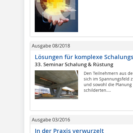
Ausgabe 08/2018
Lösungen für komplexe Schalung
33. Seminar Schalung & Rüstung
Den Teilnehmern aus der
sich im Spannungsfeld 
und sowohl die Planung 
schilderten....
Ausgabe 03/2016
In der Praxis verwurzelt