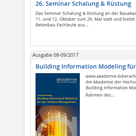
26. Seminar Schalung & Rüstung
Das Seminar Schalung & Rüstung an der Bauakad
11. und 12. Oktober zum 26. Mal statt und bietet
Betonbau-Fachleute aus...
Ausgabe 08-09/2017
Building Information Modeling f
www.akademie-biberach.
die Akademie der Hochs
Building Information Mo
Rahmen des...