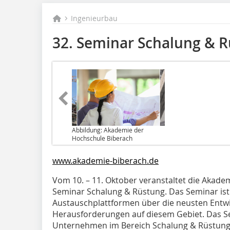
Ingenieurbau
32. Seminar Schalung & 
Abbildung: Akademie der
Hochschule Biberach
www.akademie-biberach.de
Vom 10. – 11. Oktober veranstaltet die Akade
Seminar Schalung & Rüstung. Das Seminar ist
Austauschplattformen über die neusten Entwi
Herausforderungen auf diesem Gebiet. Das Se
Unternehmen im Bereich Schalung & Rüstun