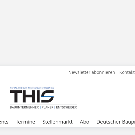
Newsletter abonnieren
Kontakt
ents
Termine
Stellenmarkt
Abo
Deutscher Baupr