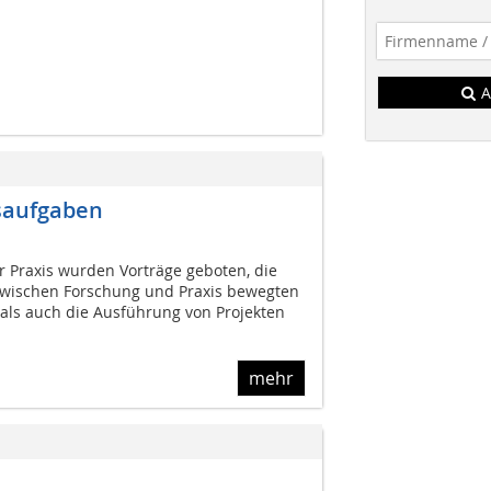
A
saufgaben
 Praxis wurden Vorträge geboten, die
zwischen Forschung und Praxis bewegten
als auch die Ausführung von Projekten
mehr