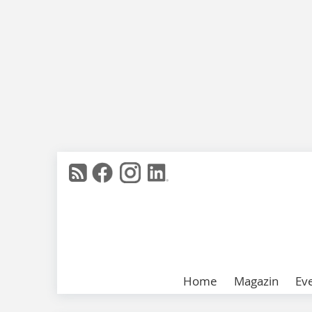
Home
Magazin
Ev