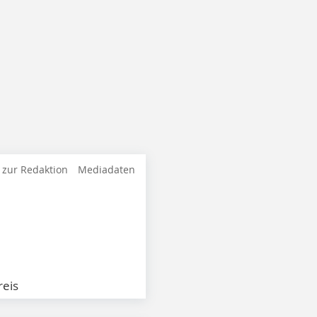
 zur Redaktion
Mediadaten
eis