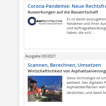
Corona-Pandemie: Neue Rechtsfr
Auswirkungen auf die Bauwirtschaft
Es ist davon auszugehen
Pandemie und ihren Aus
und Auftragsabwicklung
haben, die sich...
Ausgabe 03/2021
Scannen, Berechnen, Umsetzen
Wirtschaftlichkeit von Asphaltsanierun
Diese Technologie ist sc
weltweit. Den digitalen 
Asphaltoberflächen vom 
Verdichten, und damit bis