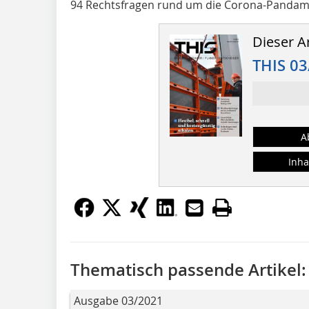
94 Rechtsfragen rund um die Corona-Pandam
Dieser Ar
THIS 03
A
Inha
Thematisch passende Artikel:
Ausgabe 03/2021