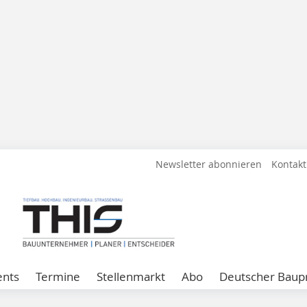
Newsletter abonnieren
Kontakt
ents
Termine
Stellenmarkt
Abo
Deutscher Baupr