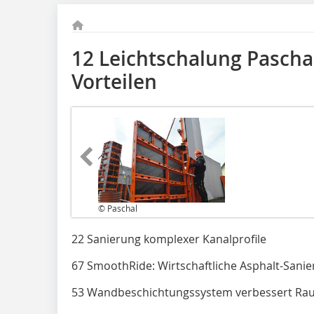
12 Leichtschalung Pascha
Vorteilen
© Paschal
22 Sanierung komplexer Kanalprofile
67 SmoothRide: Wirtschaftliche Asphalt-Sani
53 Wandbeschichtungssystem verbessert Ra