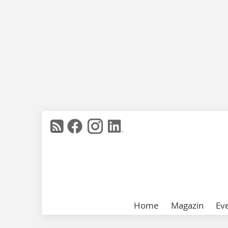
Home
Magazin
Ev