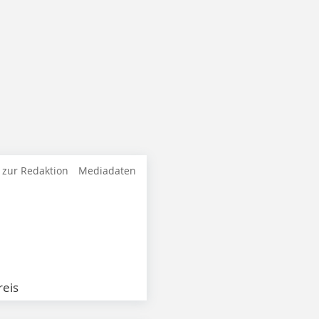
 zur Redaktion
Mediadaten
eis