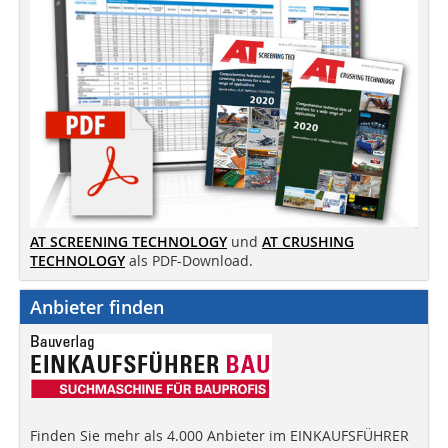
AT SCREENING TECHNOLOGY
und
AT CRUSHING
TECHNOLOGY
als PDF-Download.
Anbieter finden
Finden Sie mehr als 4.000 Anbieter im EINKAUFSFÜHRER