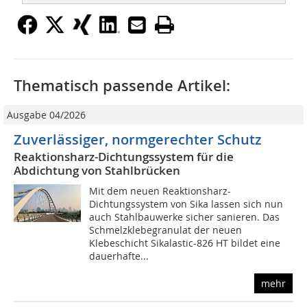
Thematisch passende Artikel:
Ausgabe 04/2026
Zuverlässiger, normgerechter Schutz
Reaktionsharz-Dichtungssystem für die
Abdichtung von Stahlbrücken
Mit dem neuen Reaktionsharz-
Dichtungssystem von Sika lassen sich nun
auch Stahlbauwerke sicher sanieren. Das
Schmelzklebegranulat der neuen
Klebeschicht Sikalastic-826 HT bildet eine
dauerhafte...
mehr