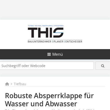
Menü
Tiefbau
Robuste Absperrklappe für
Wasser und Abwasser