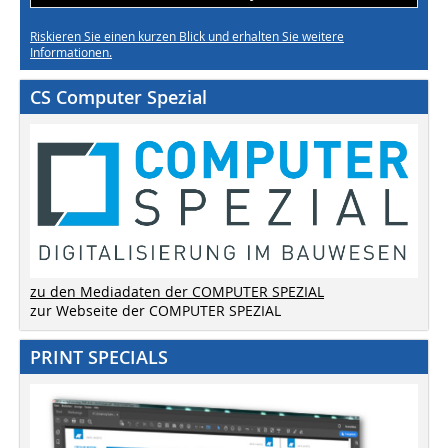
Riskieren Sie einen kurzen Blick und erhalten Sie weitere
Informationen.
CS Computer Spezial
zu den Mediadaten der COMPUTER SPEZIAL
zur Webseite der COMPUTER SPEZIAL
PRINT SPECIALS