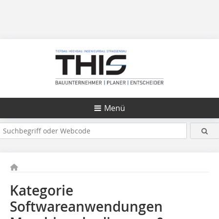
Menü
Kategorie
Softwareanwendungen