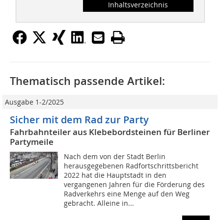
Inhaltsverzeichnis
Thematisch passende Artikel:
Ausgabe 1-2/2025
Sicher mit dem Rad zur Party
Fahrbahnteiler aus Klebebordsteinen für Berliner
Partymeile
Nach dem von der Stadt Berlin
herausgegebenen Radfortschrittsbericht
2022 hat die Hauptstadt in den
vergangenen Jahren für die Förderung des
Radverkehrs eine Menge auf den Weg
gebracht. Alleine in...