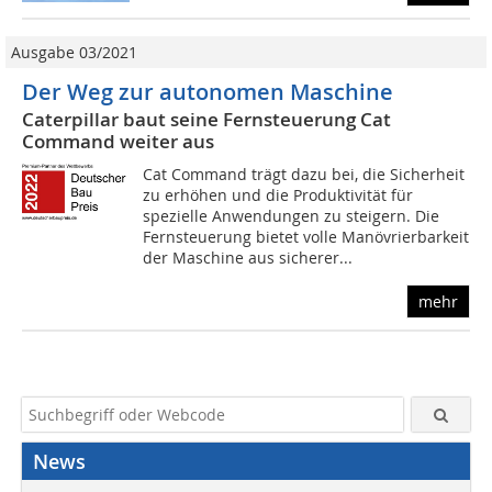
Ausgabe 03/2021
Der Weg zur autonomen Maschine
Caterpillar baut seine Fernsteuerung Cat
Command weiter aus
Cat Command trägt dazu bei, die Sicherheit
zu erhöhen und die Produktivität für
spezielle Anwendungen zu steigern. Die
Fernsteuerung bietet volle Manövrierbarkeit
der Maschine aus sicherer...
mehr
News