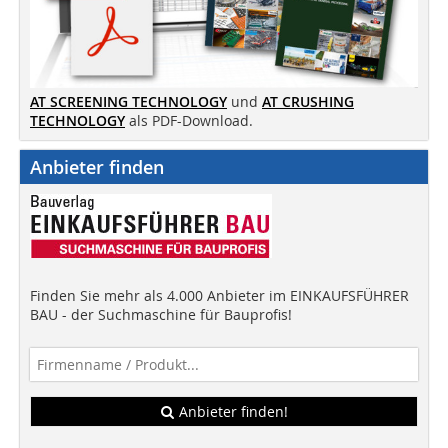
AT SCREENING TECHNOLOGY
und
AT CRUSHING
TECHNOLOGY
als PDF-Download.
Anbieter finden
Finden Sie mehr als 4.000 Anbieter im EINKAUFSFÜHRER
BAU - der Suchmaschine für Bauprofis!
Anbieter finden!