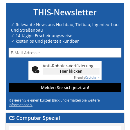
THIS-Newsletter
✓ Relevante News aus Hochbau, Tiefbau, Ingenieurbau
und Straßenbau
✓ 14-tägige Erscheinungsweise
✓ kostenlos und jederzeit kündbar
Anti-Roboter-Verifizierung
Hier klicken
Friendly
Captcha ⇗
Melden Sie sich jetzt an!
Riskieren Sie einen kurzen Blick und erhalten Sie weitere
Informationen.
CS Computer Spezial