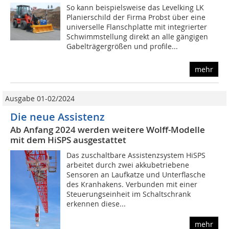
So kann beispielsweise das Levelking LK
Planierschild der Firma Probst über eine
universelle Flanschplatte mit integrierter
Schwimmstellung direkt an alle gängigen
Gabelträgergrößen und profile...
mehr
Ausgabe 01-02/2024
Die neue Assistenz
Ab Anfang 2024 werden weitere Wolff-Modelle
mit dem HiSPS ausgestattet
Das zuschaltbare Assistenzsystem HiSPS
arbeitet durch zwei akkubetriebene
Sensoren an Laufkatze und Unterflasche
des Kranhakens. Verbunden mit einer
Steuerungseinheit im Schaltschrank
erkennen diese...
mehr