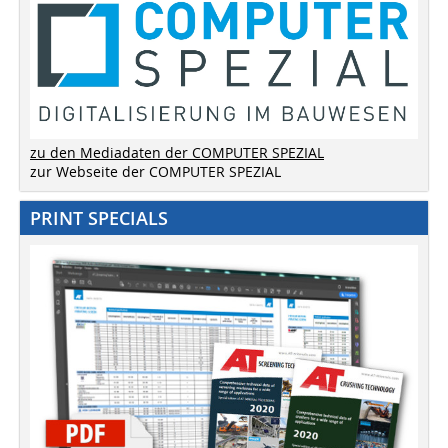
zu den Mediadaten der COMPUTER SPEZIAL
zur Webseite der COMPUTER SPEZIAL
PRINT SPECIALS