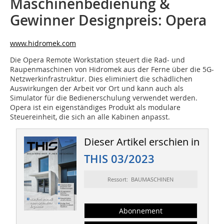
Maschinenbedienung &
Gewinner Designpreis: Opera
www.hidromek.com
Die Opera Remote Workstation steuert die Rad- und
Raupenmaschinen von Hidromek aus der Ferne über die 5G-
Netzwerkinfrastruktur. Dies eliminiert die schädlichen
Auswirkungen der Arbeit vor Ort und kann auch als
Simulator für die Bedienerschulung verwendet werden.
Opera ist ein eigenständiges Produkt als modulare
Steuereinheit, die sich an alle Kabinen anpasst.
Dieser Artikel erschien in
THIS 03/2023
Ressort: BAUMASCHINEN
Abonnement