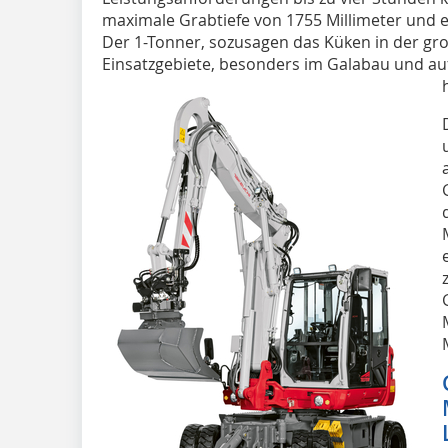
maximale Grabtiefe von 1755 Millimeter und e
Der 1-Tonner, sozusagen das Küken in der groß
Einsatzgebiete, besonders im Galabau und auf