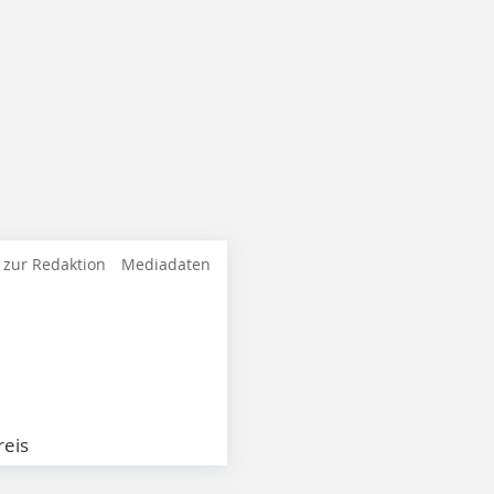
 zur Redaktion
Mediadaten
eis