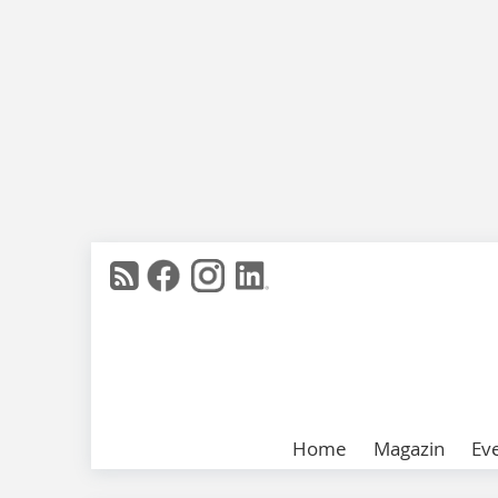
Home
Magazin
Ev