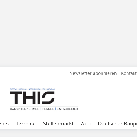
Newsletter abonnieren
Kontakt
ents
Termine
Stellenmarkt
Abo
Deutscher Baupr