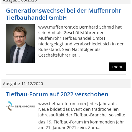
Generationswechsel bei der Muffenrohr
Tiefbauhandel GmbH
www.muffenrohr.de Bernhard Schmid hat
sein Amt als Geschäftsführer der
Muffenrohr Tiefbauhandel GmbH
niedergelegt und verabschiedet sich in den
Ruhestand. Sein Nachfolger als
Geschäftsführer ist...
mehr
Ausgabe 11-12/2020
Tiefbau-Forum auf 2022 verschoben
www.tiefbau-forum.com Jedes Jahr aufs
Neue bildet das Event den traditionellen
Jahresauftakt der Tiefbau-Branche  so sollte
das 19. Tiefbau-Forum im kommenden Jahr
am 21. Januar 2021 sein. Zum...