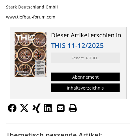
Stark Deutschland GmbH
www.tiefbau-forum.com
Dieser Artikel erschien in
THIS 11-12/2025
Ressort: AKTUELL
Abonnement
Inhaltsverzeichnis
Thematisch passende Artikel: