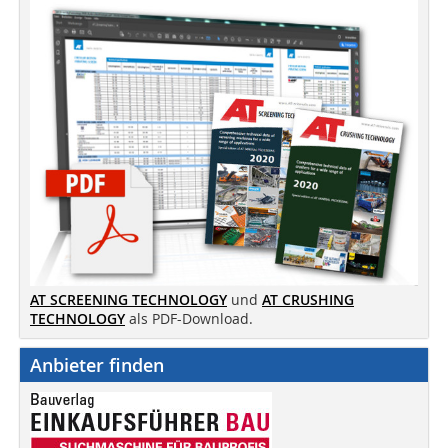
AT SCREENING TECHNOLOGY
und
AT CRUSHING
TECHNOLOGY
als PDF-Download.
Anbieter finden