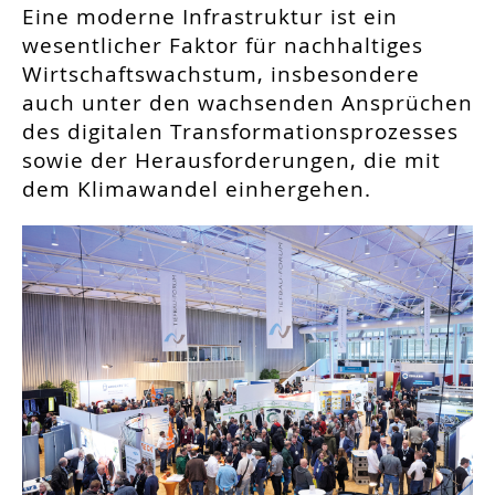
Eine moderne Infrastruktur ist ein
wesentlicher Faktor für nachhaltiges
Wirtschaftswachstum, insbesondere
auch unter den wachsenden Ansprüchen
des digitalen Transformationsprozesses
sowie der Herausforderungen, die mit
dem Klimawandel einhergehen.