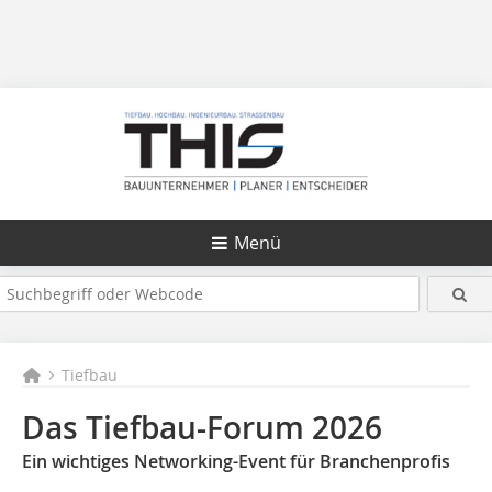
Menü
Tiefbau
Das Tiefbau-Forum 2026
Ein wichtiges Networking-Event für Branchenprofis