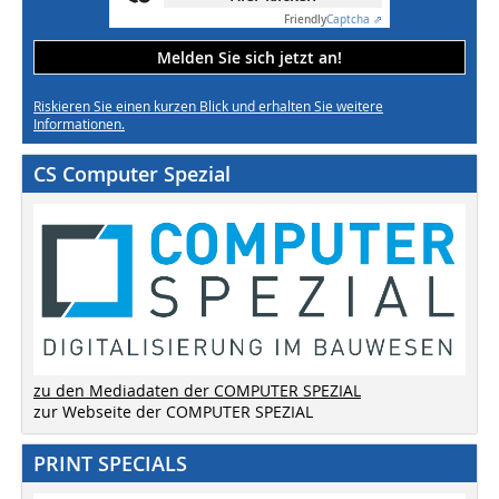
Friendly
Captcha ⇗
Melden Sie sich jetzt an!
Riskieren Sie einen kurzen Blick und erhalten Sie weitere
Informationen.
CS Computer Spezial
zu den Mediadaten der COMPUTER SPEZIAL
zur Webseite der COMPUTER SPEZIAL
PRINT SPECIALS