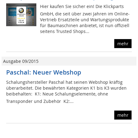
Hier kaufen Sie sicher ein! Die Klickparts
GmbH, die seit über zwei Jahren im Online-
Vertrieb Ersatzteile und Wartungsprodukte
für Baumaschinen anbietet, ist nun offiziell
seitens Trusted Shops...
mehr
Ausgabe 09/2015
Paschal: Neuer Webshop
Schalungshersteller Paschal hat seinen Webshop kräftig
überarbeitet. Die bewährten Kategorien K1 bis K3 wurden
beibehalten:  K1: Neue Schalungselemente, ohne
Transponder und Zubehör  K2:...
mehr