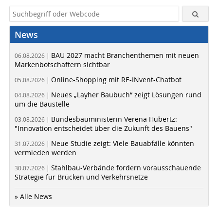
News
BAU 2027 macht Branchenthemen mit neuen
06.08.2026 |
Markenbotschaftern sichtbar
Online-Shopping mit RE-INvent-Chatbot
05.08.2026 |
Neues „Layher Baubuch“ zeigt Lösungen rund
04.08.2026 |
um die Baustelle
Bundesbauministerin Verena Hubertz:
03.08.2026 |
"Innovation entscheidet über die Zukunft des Bauens"
Neue Studie zeigt: Viele Bauabfälle könnten
31.07.2026 |
vermieden werden
Stahlbau-Verbände fordern vorausschauende
30.07.2026 |
Strategie für Brücken und Verkehrsnetze
» Alle News