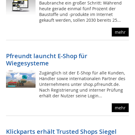
Baubranche ein großer Schritt: Während
heute gerade einmal fünf Prozent der
Baustoffe und -produkte im Internet
gekauft werden, sollen 2030 bereits 25...
mehr
Pfreundt launcht E-Shop für
Wiegesysteme
Zugänglich ist der E-Shop für alle Kunden,
Händler sowie internationalen Partner des
Unternehmens unter shop.pfreundt.de.
Nach Registrierung und interner Prüfung
erhält der Nutzer seine Login...
mehr
Klickparts erhält Trusted Shops Siegel