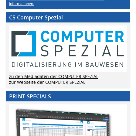
Informationen.
CS Computer Spezial
zu den Mediadaten der COMPUTER SPEZIAL
zur Webseite der COMPUTER SPEZIAL
PRINT SPECIALS