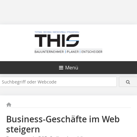
Menü
Business-Geschäfte im Web
steigern