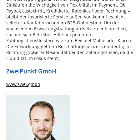
Einkäufen die Wichtigkeit von Flexibilität im Payment. Ob
Paypal, Lastschrift, Kreditkarte, Ratenkauf oder Rechnung –
bleibt der favorisierte Service außen vor, kommt es nicht
selten zu Kaufabbrüchen im B2B-Onlineshop. Um der
wachsenden Erwartungshaltung im Netz zu entsprechen,
suchen sich Betreiber Hilfe bei potenten
Zahlungsdienstleistern wie zum Beispiel Mollie oder Klarna.
Die Entwicklung geht im Beschaffungsprozess eindeutig in
Richtung größerer Flexibilität bei den Zahlungszielen, da die
Liquidität im Fokus steht.
ZweiPunkt GmbH
www.zwei.gmbh