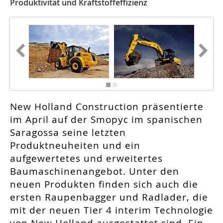
Produktivität und Kraftstoffeffizienz
New Holland Construction präsentierte
im April auf der Smopyc im spanischen
Saragossa seine letzten
Produktneuheiten und ein
aufgewertetes und erweitertes
Baumaschinenangebot. Unter den
neuen Produkten finden sich auch die
ersten Raupenbagger und Radlader, die
mit der neuen Tier 4 interim Technologie