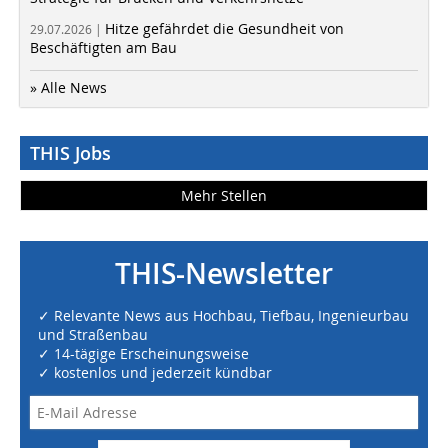
Hitze gefährdet die Gesundheit von
29.07.2026 |
Beschäftigten am Bau
» Alle News
THIS Jobs
Mehr Stellen
THIS-Newsletter
✓ Relevante News aus Hochbau, Tiefbau, Ingenieurbau
und Straßenbau
✓ 14-tägige Erscheinungsweise
✓ kostenlos und jederzeit kündbar