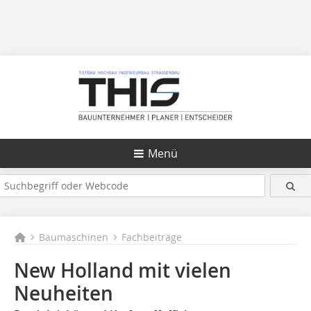
Menü
Baumaschinen
Fachbeiträge
New Holland mit vielen
Neuheiten