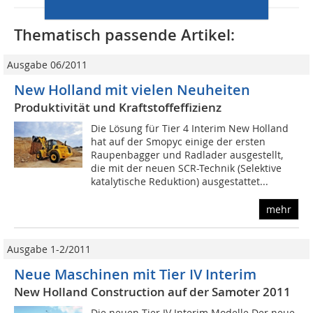
Thematisch passende Artikel:
Ausgabe 06/2011
New Holland mit vielen Neuheiten
Produktivität und Kraftstoffeffizienz
Die Lösung für Tier 4 Interim New Holland
hat auf der Smopyc einige der ersten
Raupenbagger und Radlader ausgestellt,
die mit der neuen SCR-Technik (Selektive
katalytische Reduktion) ausgestattet...
mehr
Ausgabe 1-2/2011
Neue Maschinen mit Tier IV Interim
New Holland Construction auf der Samoter 2011
Die neuen Tier IV Interim Modelle Der neue