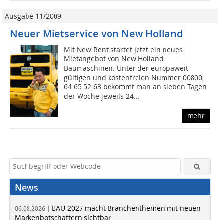
Ausgabe 11/2009
Neuer Mietservice von New Holland
Mit New Rent startet jetzt ein neues
Mietangebot von New Holland
Baumaschinen. Unter der europaweit
gültigen und kostenfreien Nummer 00800
64 65 52 63 bekommt man an sieben Tagen
der Woche jeweils 24...
mehr
News
BAU 2027 macht Branchenthemen mit neuen
06.08.2026 |
Markenbotschaftern sichtbar