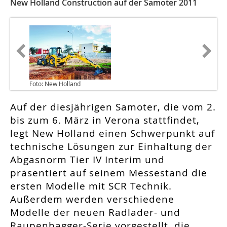
New Holland Construction auf der Samoter 2011
Foto: New Holland
Auf der diesjährigen Samoter, die vom 2.
bis zum 6. März in Verona stattfindet,
legt New Holland einen Schwerpunkt auf
technische Lösungen zur Einhaltung der
Abgasnorm Tier IV Interim und
präsentiert auf seinem Messestand die
ersten Modelle mit SCR Technik.
Außerdem werden verschiedene
Modelle der neuen Radlader- und
Raupenbagger-Serie vorgestellt, die