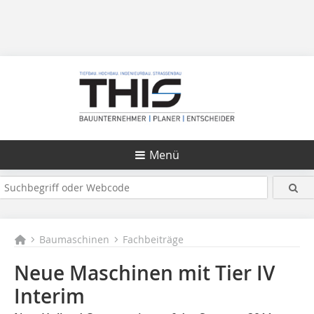
Menü
Baumaschinen
Fachbeiträge
Neue Maschinen mit Tier IV
Interim