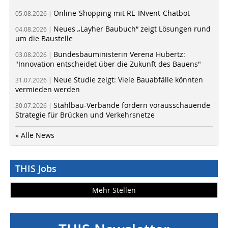
Online-Shopping mit RE-INvent-Chatbot
05.08.2026 |
Neues „Layher Baubuch“ zeigt Lösungen rund
04.08.2026 |
um die Baustelle
Bundesbauministerin Verena Hubertz:
03.08.2026 |
"Innovation entscheidet über die Zukunft des Bauens"
Neue Studie zeigt: Viele Bauabfälle könnten
31.07.2026 |
vermieden werden
Stahlbau-Verbände fordern vorausschauende
30.07.2026 |
Strategie für Brücken und Verkehrsnetze
» Alle News
THIS Jobs
Mehr Stellen