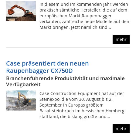
In diesem und im kommenden Jahr werden
praktisch sämtliche Hersteller, die auf dem
europäischen Markt Raupenbagger
verkaufen, zahlreiche neue Modelle auf den
Markt bringen. Jetzt nämlich sind...
mehr
Case präsentiert den neuen
Raupenbagger CX750D
Branchenführende Produktivität und maximale
Verfügbarkeit
Case Construction Equipment hat auf der
Steinexpo, die vom 30. August bis 2.
September in Europas größtem
Basaltsteinbruch im hessischen Homberg
stattfand, die bislang größte und...
mehr