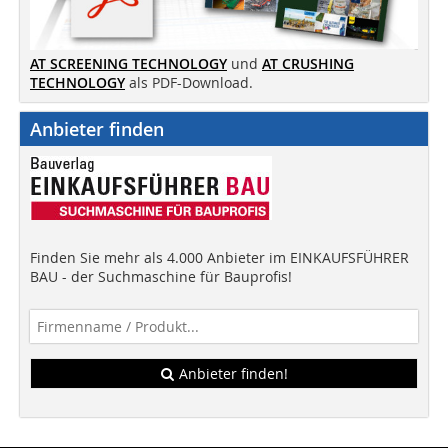
AT SCREENING TECHNOLOGY
und
AT CRUSHING
TECHNOLOGY
als PDF-Download.
Anbieter finden
Finden Sie mehr als 4.000 Anbieter im EINKAUFSFÜHRER
BAU - der Suchmaschine für Bauprofis!
Anbieter finden!