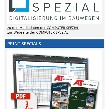
zu den Mediadaten der COMPUTER SPEZIAL
zur Webseite der COMPUTER SPEZIAL
PRINT SPECIALS