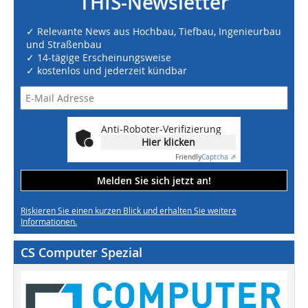
THIS-Newsletter
✓ Relevante News aus Hochbau, Tiefbau, Ingenieurbau
und Straßenbau
✓ 14-tägige Erscheinungsweise
✓ kostenlos und jederzeit kündbar
Anti-Roboter-Verifizierung
Hier klicken
Friendly
Captcha ⇗
Melden Sie sich jetzt an!
Riskieren Sie einen kurzen Blick und erhalten Sie weitere
Informationen.
CS Computer Spezial