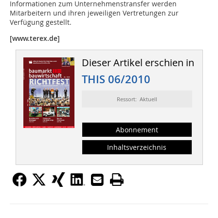
Informationen zum Unternehmenstransfer werden
Mitarbeitern und ihren jeweiligen Vertretungen zur
Verfügung gestellt.
[www.terex.de]
Dieser Artikel erschien in
THIS 06/2010
Ressort: Aktuell
Abonnement
Inhaltsverzeichnis