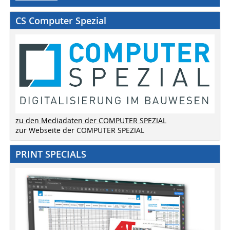
CS Computer Spezial
zu den Mediadaten der COMPUTER SPEZIAL
zur Webseite der COMPUTER SPEZIAL
PRINT SPECIALS