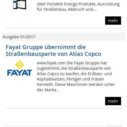
über Portable Energy-Produkte, Ausrüstung
für Straßenbau, Abbruch und...
mehr
Ausgabe 01/2017
Fayat Gruppe übernimmt die
Straßenbausparte von Atlas Copco
www.fayat.com Die Fayat Gruppe hat
zugestimmt, die Straßenbausparte von
Atlas Copco zu kaufen, die Erdbau- und
Asphaltwalzen, Fertiger und Fräsen
herstellt. Diese Maschinen werden unter
der Marke...
mehr