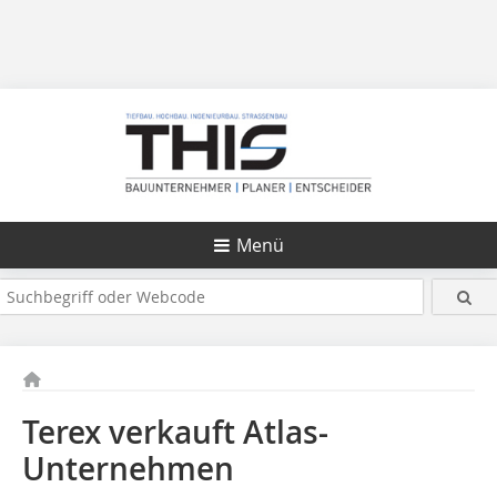
Menü
Terex verkauft Atlas-
Unternehmen