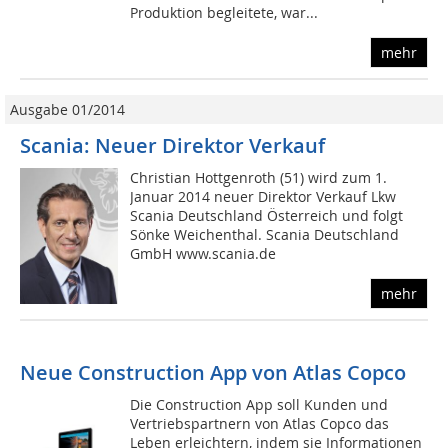
Produktion begleitete, war...
mehr
Ausgabe 01/2014
Scania: Neuer Direktor Verkauf
Christian Hottgenroth (51) wird zum 1.
Januar 2014 neuer Direktor Verkauf Lkw
Scania Deutschland Österreich und folgt
Sönke Weichenthal. Scania Deutschland
GmbH www.scania.de
mehr
Neue Construction App von Atlas Copco
Die Construction App soll Kunden und
Vertriebspartnern von Atlas Copco das
Leben erleichtern, indem sie Informationen