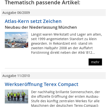
Thematisch passende Artikel:
Ausgabe 06/2009
Atlas-Kern setzt Zeichen
Neubau der Niederlassung München
Längst waren Werkstatt und Lager am alten,
seit 1999 angemieteten Standort zu klein
geworden. In Rekordzeit ent- stand im
zweiten Halbjahr 2008 an der Auffahrt
Forstinning direkt neben der A94/ B12...
mehr
Ausgabe 11/2010
Werkseröffnung Terex Compact
Der nachhaltig brillante Sonnenschein, der
die offizielle Eröffnung der ersten Ausbau-
Stufe des künftig zentralen Werkes für alle
Maschinen der deutschen Terex-Compact-