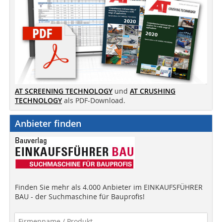
AT SCREENING TECHNOLOGY
und
AT CRUSHING
TECHNOLOGY
als PDF-Download.
Anbieter finden
Finden Sie mehr als 4.000 Anbieter im EINKAUFSFÜHRER
BAU - der Suchmaschine für Bauprofis!