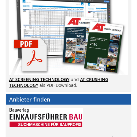
AT SCREENING TECHNOLOGY
und
AT CRUSHING
TECHNOLOGY
als PDF-Download.
Anbieter finden