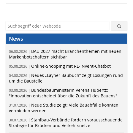
News
BAU 2027 macht Branchenthemen mit neuen
06.08.2026 |
Markenbotschaftern sichtbar
Online-Shopping mit RE-INvent-Chatbot
05.08.2026 |
Neues „Layher Baubuch“ zeigt Lösungen rund
04.08.2026 |
um die Baustelle
Bundesbauministerin Verena Hubertz:
03.08.2026 |
"Innovation entscheidet über die Zukunft des Bauens"
Neue Studie zeigt: Viele Bauabfälle könnten
31.07.2026 |
vermieden werden
Stahlbau-Verbände fordern vorausschauende
30.07.2026 |
Strategie für Brücken und Verkehrsnetze