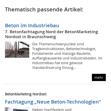
Thematisch passende Artikel:
Beton im Industriebau
7. Betonfachtagung Nord der BetonMarketing
Nordost in Braunschweig
Die Themenschwerpunkte sind
Tragkonstruktionen, Betontechnologie,
Fundamente und massige Bauteile,
Auffangbauwerke und Industrieböden. Im
Industriebau hat eine gewisse
Standardisierung Einzug...
mehr
BetonMarketing Nordost:
Fachtagung „Neue Beton-Technologien“
Neben hochfestem und