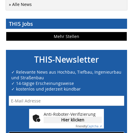
» Alle News
THIS Jobs
Mehr Stellen
THIS-Newsletter
✓ Relevante News aus Hochbau, Tiefbau, Ingenieurbau
und Straßenbau
✓ 14-tägige Erscheinungsweise
✓ kostenlos und jederzeit kündbar
Anti-Roboter-Verifizierung
Hier klicken
Friendly
Captcha ⇗