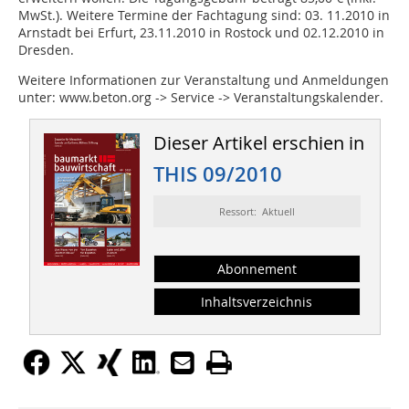
MwSt.). Weitere Termine der Fachtagung sind: 03. 11.2010 in
Arnstadt bei Erfurt, 23.11.2010 in Rostock und 02.12.2010 in
Dresden.
Weitere Informationen zur Veranstaltung und Anmeldungen
unter: www.beton.org -> Service -> Veranstaltungskalender.
Dieser Artikel erschien in
THIS 09/2010
Ressort: Aktuell
Abonnement
Inhaltsverzeichnis