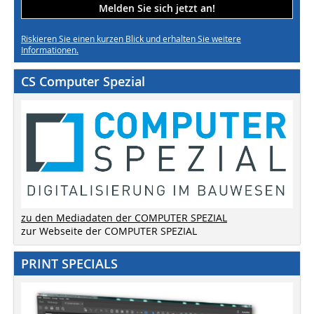
Melden Sie sich jetzt an!
Riskieren Sie einen kurzen Blick und erhalten Sie weitere
Informationen.
CS Computer Spezial
zu den Mediadaten der COMPUTER SPEZIAL
zur Webseite der COMPUTER SPEZIAL
PRINT SPECIALS