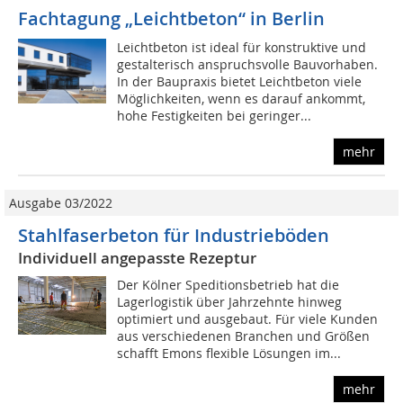
Fachtagung „Leichtbeton“ in Berlin
Leichtbeton ist ideal für konstruktive und
gestalterisch anspruchsvolle Bauvorhaben.
In der Baupraxis bietet Leichtbeton viele
Möglichkeiten, wenn es darauf ankommt,
hohe Festigkeiten bei geringer...
mehr
Ausgabe 03/2022
Stahlfaserbeton für Industrieböden
Individuell angepasste Rezeptur
Der Kölner Speditionsbetrieb hat die
Lagerlogistik über Jahrzehnte hinweg
optimiert und ausgebaut. Für viele Kunden
aus verschiedenen Branchen und Größen
schafft Emons flexible Lösungen im...
mehr