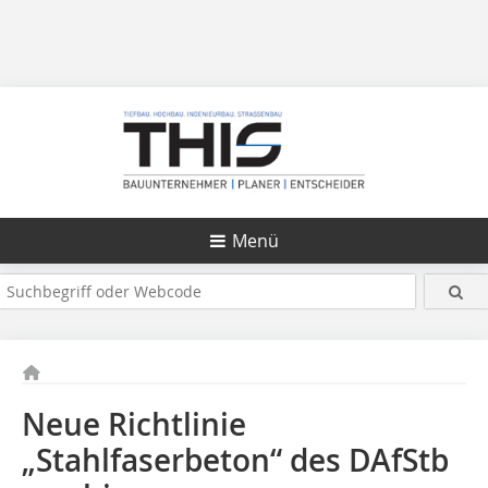
Menü
Neue Richtlinie
„Stahlfaserbeton“ des DAfStb