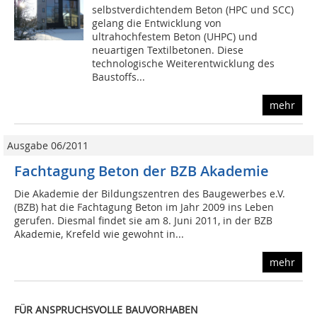
selbstverdichtendem Beton (HPC und SCC)
gelang die Entwicklung von
ultrahochfestem Beton (UHPC) und
neuartigen Textilbetonen. Diese
technologische Weiterentwicklung des
Baustoffs...
mehr
Ausgabe 06/2011
Fachtagung Beton der BZB Akademie
Die Akademie der Bildungszentren des Baugewerbes e.V.
(BZB) hat die Fachtagung Beton im Jahr 2009 ins Leben
gerufen. Diesmal findet sie am 8. Juni 2011, in der BZB
Akademie, Krefeld wie gewohnt in...
mehr
FÜR ANSPRUCHSVOLLE BAUVORHABEN