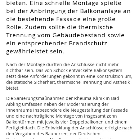
bieten. Eine schnelle Montage spielte
bei der Anbringung der Balkonanlage an
die bestehende Fassade eine große
Rolle. Zudem sollte die thermische
Trennung vom Gebäudebestand sowie
ein entsprechender Brandschutz
gewährleistet sein.
Nach der Montage durften die Anschlüsse nicht mehr
sichtbar sein. Das von Schöck entwickelte Balkonsystem
setzt diese Anforderungen gekonnt in eine Konstruktion um,
die statische Sicherheit, thermische Trennung und Ästhetik
bietet.
Die Sanierungsmaßnahmen der Rheuma-Klinik in Bad
Aibling umfassen neben der Modernisierung der
Innenräume insbesondere die Neugestaltung der Fassade
und eine nachträgliche Montage von insgesamt zehn
Balkontürmen mit jeweils vier Doppelbalkonen und einem
Fertigteildach. Die Entwicklung der Anschlüsse erfolgte nach
den Vorgaben des Bauherren, der Deutschen