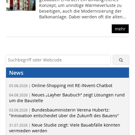
Konzept, um unnötige Wärmeverluste zu
beseitigen, auch die Modernisierung der
Balkonanlage. Dabei werden oft die alten...
mehr
News
Online-Shopping mit RE-INvent-Chatbot
05.08.2026 |
Neues „Layher Baubuch“ zeigt Lösungen rund
04.08.2026 |
um die Baustelle
Bundesbauministerin Verena Hubertz:
03.08.2026 |
"Innovation entscheidet über die Zukunft des Bauens"
Neue Studie zeigt: Viele Bauabfälle könnten
31.07.2026 |
vermieden werden