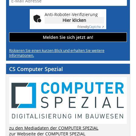
Anti-Roboter-Verifizierung
Hier klicken
Friendly
Captcha ⇗
Melden Sie sich jetzt an!
Riskieren Sie einen kurzen Blick und erhalten Sie weitere
Informationen.
CS Computer Spezial
zu den Mediadaten der COMPUTER SPEZIAL
zur Webseite der COMPUTER SPEZIAL