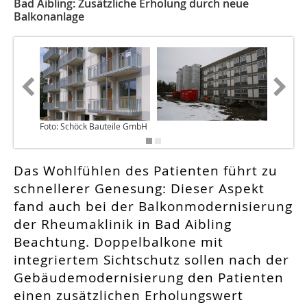
Bad Aibling: Zusätzliche Erholung durch neue
Balkonanlage
Foto: Schöck Bauteile GmbH
Das Wohlfühlen des Patienten führt zu
schnellerer Genesung: Dieser Aspekt
fand auch bei der Balkonmodernisierung
der Rheumaklinik in Bad Aibling
Beachtung. Doppelbalkone mit
integriertem Sichtschutz sollen nach der
Gebäudemodernisierung den Patienten
einen zusätzlichen Erholungswert