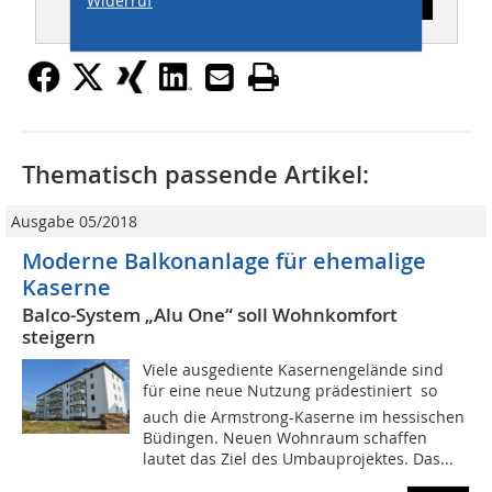
Widerruf
Inhaltsverzeichnis
Thematisch passende Artikel:
Ausgabe 05/2018
Moderne Balkonanlage für ehemalige
Kaserne
Balco-System „Alu One“ soll Wohnkomfort
steigern
Viele ausgediente Kasernengelände sind
für eine neue Nutzung prädestiniert  so
auch die Armstrong-Kaserne im hessischen
Büdingen. Neuen Wohnraum schaffen
lautet das Ziel des Umbauprojektes. Das...