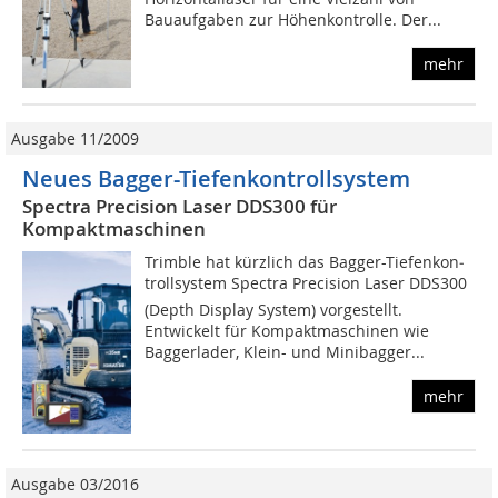
Bauaufgaben zur Höhenkontrolle. Der...
mehr
Ausgabe 11/2009
Neues Bagger-Tiefenkontrollsystem
Spectra Precision Laser DDS300 für
Kompaktmaschinen
Trimble hat kürzlich das Bagger-Tiefen­kon­
trollsystem Spectra Precision Laser DDS300
(Depth Display System) vorgestellt.
Entwickelt für Kompaktmaschinen wie
Baggerlader, Klein- und Minibagger...
mehr
Ausgabe 03/2016