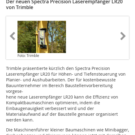
Der neuen Spectra Precision Laserempfänger LR20
von Trimble
Foto: Trimble
Trimble präsentierte kürzlich den Spectra Precision
Laserempfänger LR20 für Höhen- und Tiefensteuerung von
Planier- und Aushubarbeiten. Der für kostenbewusste
Bauunternehmer im Bereich Baustellenvorbereitung
vorgese-
hene neue Laserempfänger LR20 kann die Effizienz von
Kompaktbaumaschinen optimieren, indem die
Einbaugenauigkeit verbessert wird und der
Materialaufwand auf der Baustelle genauer organisiert
werden kann.
Die Maschinenführer kleiner Baumaschinen wie Minibagger,