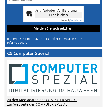
Anti-Roboter-Verifizierung
Hier klicken
Friendly
Captcha ⇗
Melden Sie sich jetzt an!
Riskieren Sie einen kurzen Blick und erhalten Sie weitere
Informationen.
CS Computer Spezial
zu den Mediadaten der COMPUTER SPEZIAL
zur Webseite der COMPUTER SPEZIAL