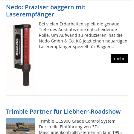
Nedo: Präziser baggern mit
Laserempfänger
Bei vielen Erdarbeiten spielt die genaue
Tiefe des Aushubs eine entscheidende
Rolle. Um Aufwand zu reduzieren, hat die
Nedo Gmbh & Co. KG jetzt einen neuartigen
Laserempfänger speziell für Bagger...
mehr
Trimble Partner für Liebherr-Roadshow
Trimble GCS900 Grade Control System
Durch die Einführung von 3D-
Maschinenkontrollsystemen im Jahr 1995