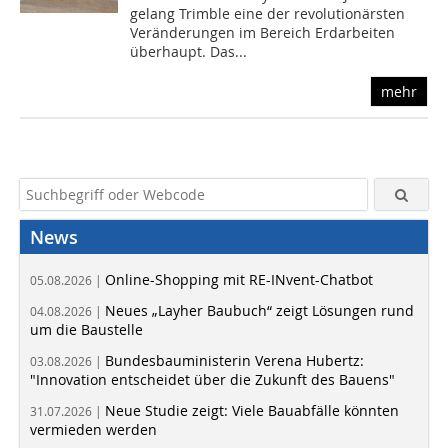
gelang Trimble eine der revolutionärsten
Veränderungen im Bereich Erdarbeiten
überhaupt. Das...
mehr
News
Online-Shopping mit RE-INvent-Chatbot
05.08.2026 |
Neues „Layher Baubuch“ zeigt Lösungen rund
04.08.2026 |
um die Baustelle
Bundesbauministerin Verena Hubertz:
03.08.2026 |
"Innovation entscheidet über die Zukunft des Bauens"
Neue Studie zeigt: Viele Bauabfälle könnten
31.07.2026 |
vermieden werden