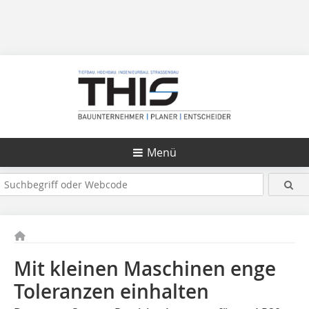
Menü
Mit kleinen Maschinen enge
Toleranzen einhalten