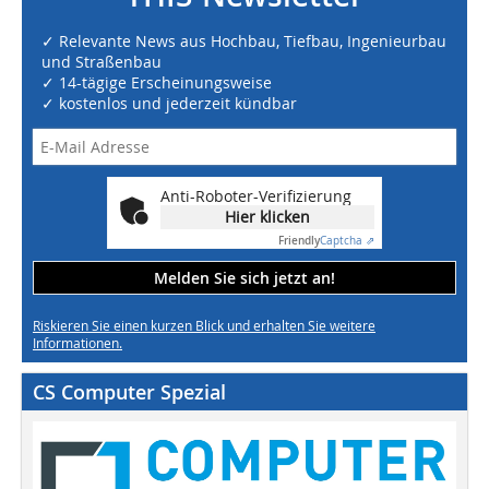
✓ Relevante News aus Hochbau, Tiefbau, Ingenieurbau
und Straßenbau
✓ 14-tägige Erscheinungsweise
✓ kostenlos und jederzeit kündbar
Anti-Roboter-Verifizierung
Hier klicken
Friendly
Captcha ⇗
Melden Sie sich jetzt an!
Riskieren Sie einen kurzen Blick und erhalten Sie weitere
Informationen.
CS Computer Spezial