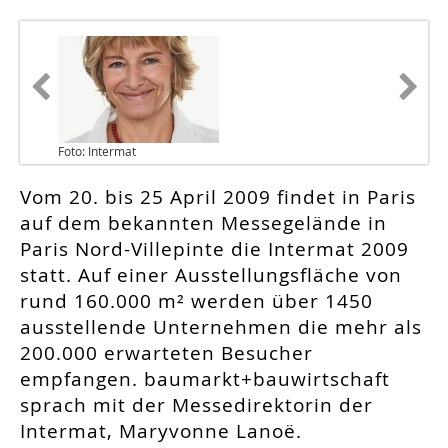
Foto: Intermat
Vom 20. bis 25 April 2009 findet in Paris
auf dem bekannten Messegelände in
Paris Nord-Villepinte die Intermat 2009
statt. Auf einer Ausstellungsfläche von
rund 160.000 m² werden über 1450
ausstellende Unternehmen die mehr als
200.000 erwarteten Besucher
empfangen. baumarkt+bauwirtschaft
sprach mit der Messedirektorin der
Intermat, Maryvonne Lanoë.