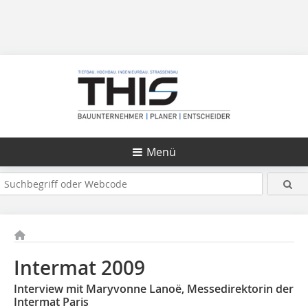
Menü
Intermat 2009
Interview mit Maryvonne Lanoë, Messedirektorin der
Intermat Paris