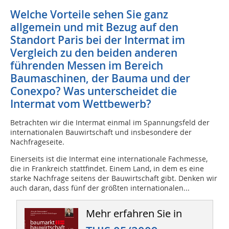
Welche Vorteile sehen Sie ganz
allgemein und mit Bezug auf den
Standort Paris bei der Intermat im
Vergleich zu den beiden anderen
führenden Messen im Bereich
Baumaschinen, der Bauma und der
Conexpo? Was unterscheidet die
Intermat vom Wettbewerb?
Betrachten wir die Intermat einmal im Spannungsfeld der
internationalen Bauwirtschaft und insbesondere der
Nachfrageseite.
Einerseits ist die Intermat eine internationale Fachmesse,
die in Frankreich stattfindet. Einem Land, in dem es eine
starke Nachfrage seitens der Bauwirtschaft gibt. Denken wir
auch daran, dass fünf der größten internationalen...
Mehr erfahren Sie in