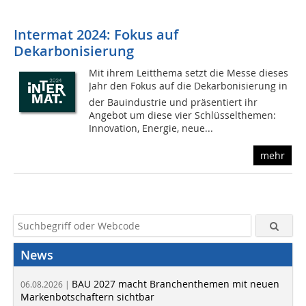
Intermat 2024: Fokus auf
Dekarbonisierung
Mit ihrem Leitthema setzt die Messe dieses
Jahr den Fokus auf die Dekarbonisierung in
der Bauindustrie und präsentiert ihr
Angebot um diese vier Schlüsselthemen:
Innovation, Energie, neue...
mehr
News
BAU 2027 macht Branchenthemen mit neuen
06.08.2026 |
Markenbotschaftern sichtbar