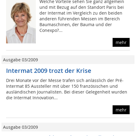
Welche Vorteile sehen Sie ganz allgemein
und mit Bezug auf den Standort Paris bei
der Intermat im Vergleich zu den beiden
anderen führenden Messen im Bereich
Baumaschinen, der Bauma und der
Conexpo?...
mehr
Ausgabe 03/2009
Intermat 2009 trozt der Krise
Drei Monate vor der Messe trafen sich anlässlich der Pré-
Intermat 85 Aussteller mit über 150 französischen und
ausländischen Journalisten. Bei dieser Gelegenheit wurden
die Intermat Innovation...
mehr
Ausgabe 03/2009