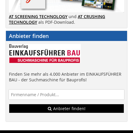
AT SCREENING TECHNOLOGY
und
AT CRUSHING
TECHNOLOGY
als PDF-Download.
Anbieter finden
Finden Sie mehr als 4.000 Anbieter im EINKAUFSFÜHRER
BAU - der Suchmaschine für Bauprofis!
Anbieter finden!