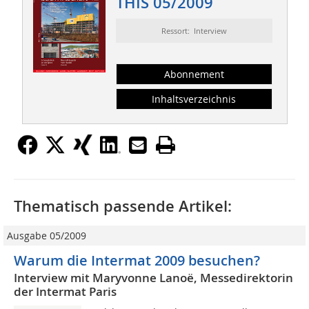
THIS 05/2009
Ressort: Interview
Abonnement
Inhaltsverzeichnis
Thematisch passende Artikel:
Ausgabe 05/2009
Warum die Intermat 2009 besuchen?
Interview mit Maryvonne Lanoë, Messedirektorin
der Intermat Paris