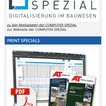
zu den Mediadaten der COMPUTER SPEZIAL
zur Webseite der COMPUTER SPEZIAL
PRINT SPECIALS