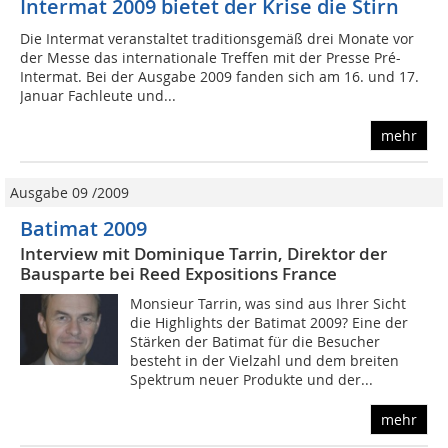
Intermat 2009 bietet der Krise die Stirn
Die Intermat veranstaltet traditionsgemäß drei Monate vor
der Messe das internationale Treffen mit der Presse Pré-
Intermat. Bei der Ausgabe 2009 fanden sich am 16. und 17.
Januar Fachleute und...
mehr
Ausgabe 09 /2009
Batimat 2009
Interview mit Dominique Tarrin, Direktor der
Bausparte bei Reed Expositions France
Monsieur Tarrin, was sind aus Ihrer Sicht
die Highlights der Batimat 2009? Eine der
Stärken der Batimat für die Besucher
besteht in der Vielzahl und dem breiten
Spektrum neuer Produkte und der...
mehr