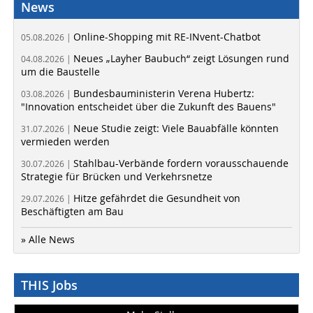
News
Online-Shopping mit RE-INvent-Chatbot
05.08.2026 |
Neues „Layher Baubuch“ zeigt Lösungen rund
04.08.2026 |
um die Baustelle
Bundesbauministerin Verena Hubertz:
03.08.2026 |
"Innovation entscheidet über die Zukunft des Bauens"
Neue Studie zeigt: Viele Bauabfälle könnten
31.07.2026 |
vermieden werden
Stahlbau-Verbände fordern vorausschauende
30.07.2026 |
Strategie für Brücken und Verkehrsnetze
Hitze gefährdet die Gesundheit von
29.07.2026 |
Beschäftigten am Bau
» Alle News
THIS Jobs