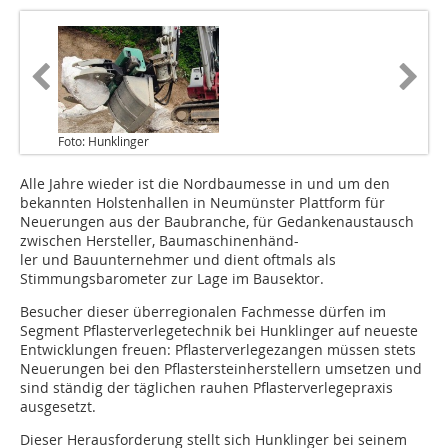
Foto: Hunklinger
Alle Jahre wieder ist die Nordbaumesse in und um den
bekannten Holstenhallen in Neumünster Plattform für
Neuerungen aus der Baubranche, für Gedankenaustausch
zwischen Hersteller, Baumaschinenhänd-
ler und Bauunternehmer und dient oftmals als
Stimmungsbarometer zur Lage im Bausektor.
Besucher dieser überregionalen Fachmesse dürfen im
Segment Pflasterverlegetechnik bei Hunklinger auf neueste
Entwicklungen freuen: Pflasterverlegezangen müssen stets
Neuerungen bei den Pflastersteinherstellern umsetzen und
sind ständig der täglichen rauhen Pflasterverlegepraxis
ausgesetzt.
Dieser Herausforderung stellt sich Hunklinger bei seinem