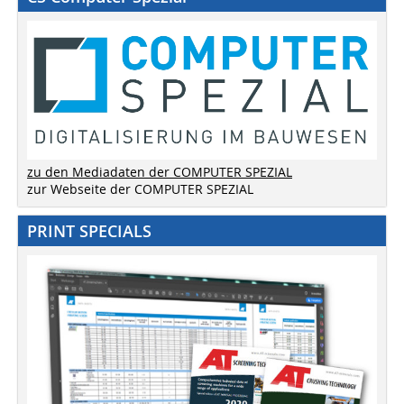
zu den Mediadaten der COMPUTER SPEZIAL
zur Webseite der COMPUTER SPEZIAL
PRINT SPECIALS