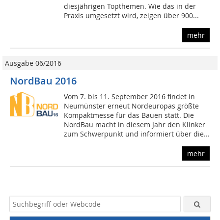
diesjährigen Topthemen. Wie das in der
Praxis umgesetzt wird, zeigen über 900...
mehr
Ausgabe 06/2016
NordBau 2016
Vom 7. bis 11. September 2016 findet in
Neumünster erneut Nordeuropas größte
Kompaktmesse für das Bauen statt. Die
NordBau macht in diesem Jahr den Klinker
zum Schwerpunkt und informiert über die...
mehr