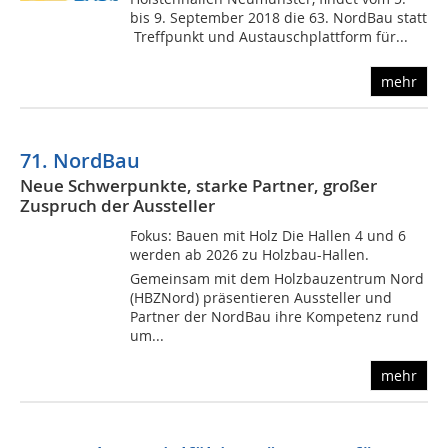
bis 9. September 2018 die 63. NordBau statt
 Treffpunkt und Austauschplattform für...
mehr
71. NordBau
Neue Schwerpunkte, starke Partner, großer
Zuspruch der Aussteller
Fokus: Bauen mit Holz Die Hallen 4 und 6
werden ab 2026 zu Holzbau-Hallen.
Gemeinsam mit dem Holzbauzentrum Nord
(HBZNord) präsentieren Aussteller und
Partner der NordBau ihre Kompetenz rund
um...
mehr