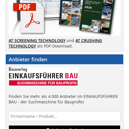
AT SCREENING TECHNOLOGY
und
AT CRUSHING
TECHNOLOGY
als PDF-Download.
Anbieter finden
Finden Sie mehr als 4.000 Anbieter im EINKAUFSFÜHRER
BAU - der Suchmaschine für Bauprofis!