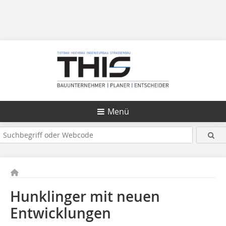
Menü
Hunklinger mit neuen
Entwicklungen