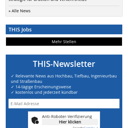
» Alle News
THIS Jobs
Mehr Stellen
THIS-Newsletter
✓ Relevante News aus Hochbau, Tiefbau, Ingenieurbau
und Straßenbau
✓ 14-tägige Erscheinungsweise
✓ kostenlos und jederzeit kündbar
Anti-Roboter-Verifizierung
Hier klicken