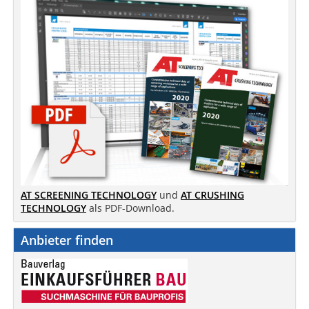
AT SCREENING TECHNOLOGY
und
AT CRUSHING
TECHNOLOGY
als PDF-Download.
Anbieter finden