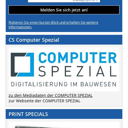
Friendly
Captcha ⇗
Melden Sie sich jetzt an!
Riskieren Sie einen kurzen Blick und erhalten Sie weitere
Informationen.
CS Computer Spezial
zu den Mediadaten der COMPUTER SPEZIAL
zur Webseite der COMPUTER SPEZIAL
PRINT SPECIALS