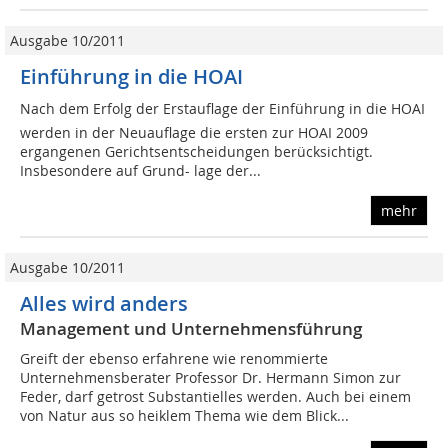
Ausgabe 10/2011
Einführung in die HOAI
Nach dem Erfolg der Erstauflage der Einführung in die HOAI
werden in der Neuauflage die ersten zur HOAI 2009
ergangenen Gerichtsentscheidungen berücksichtigt.
Insbesondere auf Grund- lage der...
mehr
Ausgabe 10/2011
Alles wird anders
Management und Unternehmensführung
Greift der ebenso erfahrene wie renommierte
Unternehmensberater Professor Dr. Hermann Simon zur
Feder, darf getrost Substantielles werden. Auch bei einem
von Natur aus so heiklem Thema wie dem Blick...