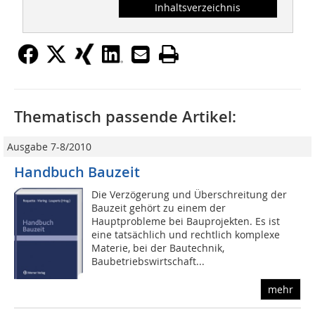
Inhaltsverzeichnis
Thematisch passende Artikel:
Ausgabe 7-8/2010
Handbuch Bauzeit
Die Verzögerung und Überschreitung der
Bauzeit gehört zu einem der
Hauptprobleme bei Bauprojekten. Es ist
eine tatsächlich und rechtlich komplexe
Materie, bei der Bautechnik,
Baubetriebswirtschaft...
mehr