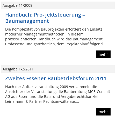
Ausgabe 11/2009
Handbuch: Pro- jekt­steuerung –
Baumanagement
Die Komplexität von Bauprojekten erfordert den Einsatz
moderner Managementmethoden. In diesem
praxisorientierten Handbuch wird das Baumanagement
umfassend und ganzheitlich, dem Projektablauf folgend,...
mehr
Ausgabe 1-2/2011
Zweites Essener Baubetriebsforum 2011
Nach der Auftaktveranstaltung 2009 versammeln die
Ausrichter der Veranstaltung, die Bauberatung MCE-Consult
AG aus Essen und die Bau- und Vergaberechtskanzlei
Leinemann & Partner Rechtsanwälte aus...
mehr