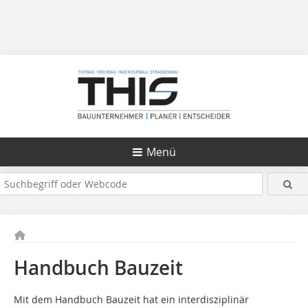
Menü
Handbuch Bauzeit
Mit dem Handbuch Bauzeit hat ein interdisziplinär