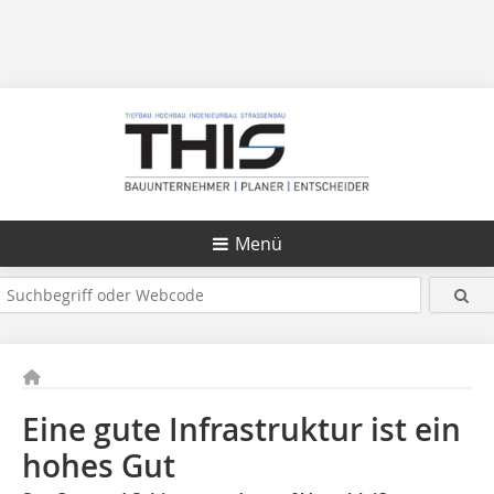
Menü
Eine gute Infrastruktur ist ein
hohes Gut