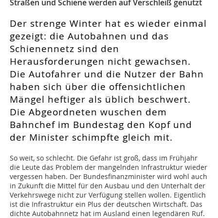
Straßen und Schiene werden auf Verschleiß genutzt
Der strenge Winter hat es wieder einmal
gezeigt: die Autobahnen und das
Schienennetz sind den
Herausforderungen nicht gewachsen.
Die Autofahrer und die Nutzer der Bahn
haben sich über die offensichtlichen
Mängel heftiger als üblich beschwert.
Die Abgeordneten wuschen dem
Bahnchef im Bundestag den Kopf und
der Minister schimpfte gleich mit.
So weit, so schlecht. Die Gefahr ist groß, dass im Frühjahr
die Leute das Problem der mangelnden Infrastruktur wieder
vergessen haben. Der Bundesfinanzminister wird wohl auch
in Zukunft die Mittel für den Ausbau und den Unterhalt der
Verkehrswege nicht zur Verfügung stellen wollen. Eigentlich
ist die Infrastruktur ein Plus der deutschen Wirtschaft. Das
dichte Autobahnnetz hat im Ausland einen legendären Ruf.