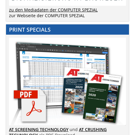
zu den Mediadaten der COMPUTER SPEZIAL
zur Webseite der COMPUTER SPEZIAL
PRINT SPECIALS
AT SCREENING TECHNOLOGY
und
AT CRUSHING