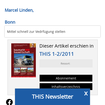
Marcel Linden,
Bonn
Mittel schnell zur Vedrfügung stellen
Dieser Artikel erschien in
THIS 1-2/2011
Ressort:
Abonnement
Inhaltsverzeichnis
x
THIS Newsletter