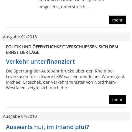
umgesetzt, unterstreicht...
mehr
Ausgabe 01/2013
POLITIK UND ÖFFENTLICHKEIT VERSCHLIESSEN SICH DEM
ERNST DER LAGE
Verkehr unterfinanziert
Die Sperrung der Autobahnbrücke über den Rhein bei
Leverkusen für schwere LKW war ein deutliches Warnsignal.
Michael Groschek, der Verkehrsminister von Nordrhein-
Westfalen, zeigte sich nach der...
mehr
Ausgabe 04/2010
Auswärts hui, im Inland pfui?