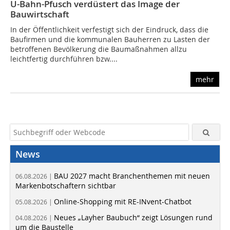
U-Bahn-Pfusch verdüstert das Image der
Bauwirtschaft
In der Öffentlichkeit verfestigt sich der Eindruck, dass die
Baufirmen und die kommunalen Bauherren zu Lasten der
betroffenen Bevölkerung die Baumaßnahmen allzu
leichtfertig durchführen bzw....
mehr
News
BAU 2027 macht Branchenthemen mit neuen
06.08.2026 |
Markenbotschaftern sichtbar
Online-Shopping mit RE-INvent-Chatbot
05.08.2026 |
Neues „Layher Baubuch“ zeigt Lösungen rund
04.08.2026 |
um die Baustelle