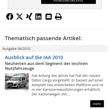
Inhaltsverzeichnis
Thematisch passende Artikel:
Ausgabe 06/2010
Ausblick auf die IAA 2010
Neuheiten aus dem Segment der leichten
Nutzfahrzeuge
Fiat Anfang des Jahres hat Fiat den neuen
Doblo Cargo vorgestellt. Er basiert auf einer
komplett neu entwickelten Plattform und ist
in vier Karosserieausführungen erhältlich.
Der Kastenwagen mit...
mehr