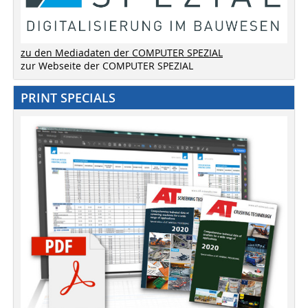
zu den Mediadaten der COMPUTER SPEZIAL
zur Webseite der COMPUTER SPEZIAL
PRINT SPECIALS