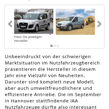
Fotos: Die jeweiligen
Hersteller
Unbeeindruckt von der schwierigen
Marktsituation im Nutzfahrzeugbereich
präsentieren die Hersteller in diesem
Jahr eine Vielzahl von Neuheiten.
Darunter sind komplett neue Modell,
aber auch umweltfreundlichere und
effizientere Antriebe. Die im September
in Hannover stattfindende IAA
Nutzfahrzeuge dürfte also interessant