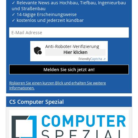
✓ Relevante News aus Hochbau, Tiefbau, Ingenieurbau
und Straßenbau
✓ 14-tägige Erscheinungsweise
✓ kostenlos und jederzeit kündbar
Anti-Roboter-Verifizierung
Hier klicken
Friendly
Captcha ⇗
Melden Sie sich jetzt an!
Riskieren Sie einen kurzen Blick und erhalten Sie weitere
Informationen.
CS Computer Spezial