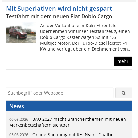
Mit Superlativen wird nicht gespart
Testfahrt mit dem neuen Fiat Doblo Cargo
An der Vulkanhalle in Köln-Ehrenfeld
übernehmen wir unser Testfahrzeug, einen
Doblo Cargo Kastenwagen SX mit 1.6
Multijet Motor. Der Turbo-Diesel leistet 74
kW und verfügt über ein Drehmoment von...
mehr
News
BAU 2027 macht Branchenthemen mit neuen
06.08.2026 |
Markenbotschaftern sichtbar
Online-Shopping mit RE-INvent-Chatbot
05.08.2026 |