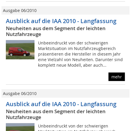
Ausgabe 06/2010
Ausblick auf die IAA 2010 - Langfassung
Neuheiten aus dem Segment der leichten
Nutzfahrzeuge
Unbeeindruckt von der schwierigen
Marktsituation im Nutzfahrzeugbereich
präsentieren die Hersteller in diesem Jahr
eine Vielzahl von Neuheiten. Darunter sind
komplett neue Modell, aber auch...
mehr
Ausgabe 06/2010
Ausblick auf die IAA 2010 - Langfassung
Neuheiten aus dem Segment der leichten
Nutzfahrzeuge
Unbeeindruckt von der schwierigen