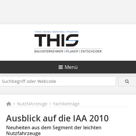
Menü
Nutzfahrzeuge
Fachbeiträge
Ausblick auf die IAA 2010
Neuheiten aus dem Segment der leichten
Nutzfahrzeuge