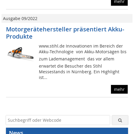
mehr
Ausgabe 09/2022
Motorgerätehersteller präsentiert Akku-
Produkte
www.stihl.de Innovationen im Bereich der
Akku-Technologie  von Akku-Motorsägen bis
zum Lademanagement  das vor allem
erwartet die Besucher des Stihl
Messestands in Nürnberg. Ein Highlight
ist...
mehr
News