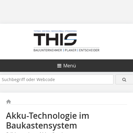
Menü
Akku-Technologie im
Baukastensystem