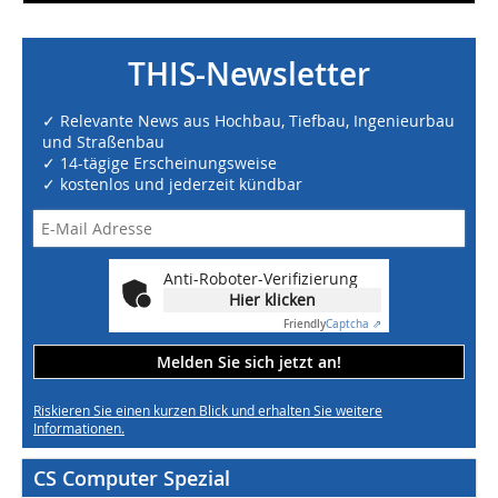
THIS-Newsletter
✓ Relevante News aus Hochbau, Tiefbau, Ingenieurbau
und Straßenbau
✓ 14-tägige Erscheinungsweise
✓ kostenlos und jederzeit kündbar
Anti-Roboter-Verifizierung
Hier klicken
Friendly
Captcha ⇗
Melden Sie sich jetzt an!
Riskieren Sie einen kurzen Blick und erhalten Sie weitere
Informationen.
CS Computer Spezial