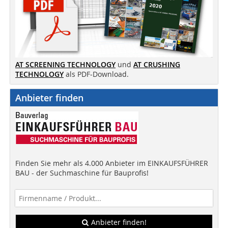
AT SCREENING TECHNOLOGY
und
AT CRUSHING
TECHNOLOGY
als PDF-Download.
Anbieter finden
Finden Sie mehr als 4.000 Anbieter im EINKAUFSFÜHRER
BAU - der Suchmaschine für Bauprofis!
Anbieter finden!