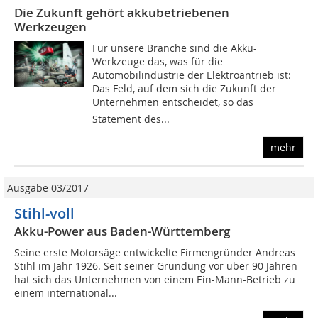
Die Zukunft gehört akkubetriebenen
Werkzeugen
Für unsere Branche sind die Akku-
Werkzeuge das, was für die
Automobilindustrie der Elektroantrieb ist:
Das Feld, auf dem sich die Zukunft der
Unternehmen entscheidet, so das
Statement des...
mehr
Ausgabe 03/2017
Stihl-voll
Akku-Power aus Baden-Württemberg
Seine erste Motorsäge entwickelte Firmengründer Andreas
Stihl im Jahr 1926. Seit seiner Gründung vor über 90 Jahren
hat sich das Unternehmen von einem Ein-Mann-Betrieb zu
einem international...