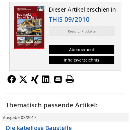
Dieser Artikel erschien in
THIS 09/2010
Ressort: Produkte
Abonnement
Inhaltsverzeichnis
Thematisch passende Artikel:
Ausgabe 03/2017
Die kabellose Baustelle