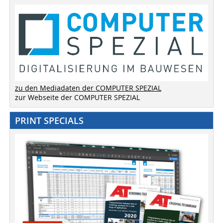
zu den Mediadaten der COMPUTER SPEZIAL
zur Webseite der COMPUTER SPEZIAL
PRINT SPECIALS