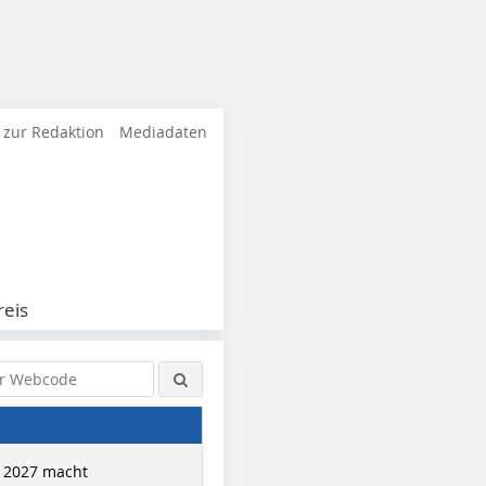
 zur Redaktion
Mediadaten
eis
 2027 macht