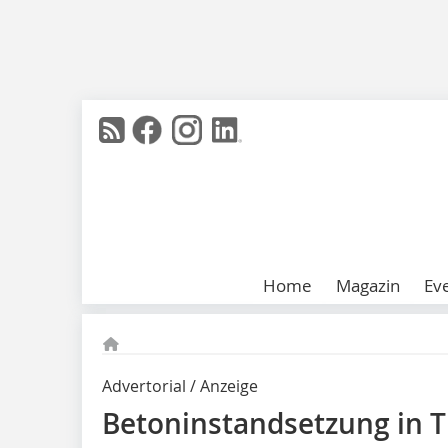
Home
Magazin
Ev
Advertorial / Anzeige
Betoninstandsetzung in T