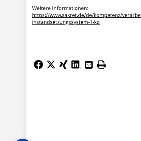
Weitere Informationen:
https://www.sakret.de/de/kompetenz/verarbe
instandsetzungssystem-1-kp