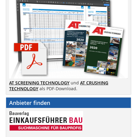
AT SCREENING TECHNOLOGY
und
AT CRUSHING
TECHNOLOGY
als PDF-Download.
Anbieter finden