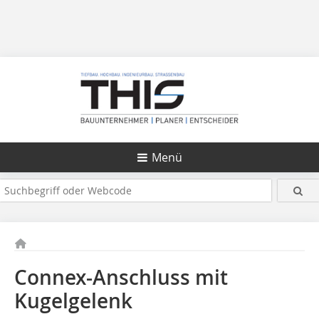
Menü
Connex-Anschluss mit
Kugelgelenk