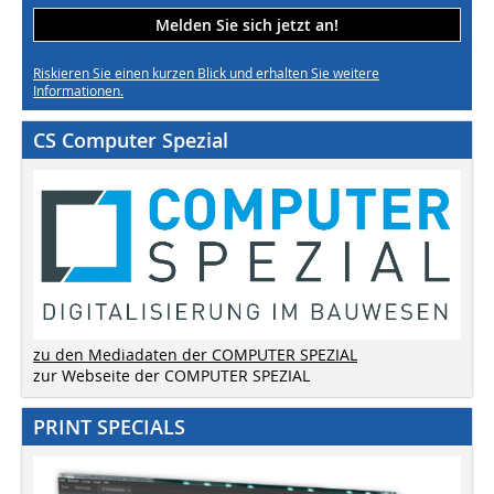
Melden Sie sich jetzt an!
Riskieren Sie einen kurzen Blick und erhalten Sie weitere
Informationen.
CS Computer Spezial
zu den Mediadaten der COMPUTER SPEZIAL
zur Webseite der COMPUTER SPEZIAL
PRINT SPECIALS