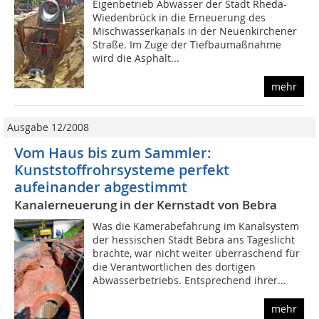
Eigenbetrieb Abwasser der Stadt Rheda-
Wiedenbrück in die Erneuerung des
Mischwasserkanals in der Neuenkirchener
Straße. Im Zuge der Tiefbaumaßnahme
wird die Asphalt...
mehr
Ausgabe 12/2008
Vom Haus bis zum Sammler:
Kunststoffrohrsysteme perfekt
aufeinander abgestimmt
Kanalerneuerung in der Kernstadt von Bebra
Was die Kamerabefahrung im Kanalsystem
der hessischen Stadt Bebra ans Tageslicht
brachte, war nicht weiter überraschend für
die Verantwortlichen des dortigen
Abwasserbetriebs. Entsprechend ihrer...
mehr