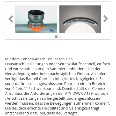
Mit dem Connex-Anschluss lassen sich
Hausanschlussleitungen oder Seitenzuläufe schnell, einfach
und wirtschaftlich in den Sammler einbinden – bei der
Neuverlegung oder beim nachträglichen Einbau. Ab sofort
verfügt das Bauteil über ein integriertes Kugelgelenk. Es
sorgt dafür, dass angeschlossene Rohre in einem Bereich
von 0 bis 11 °schwenkbar sind. Damit erfüllt der Connex-
Anschluss die Anforderungen der ATV-DVWK-A139, wonach
„Anschlussleitungen so hergestellt und angeschlossen
werden müssen, dass sie Bewegungen aufnehmen können”.
Die deutlich erhöhte Flexibilität und Gelenkigkeit trägt
entscheidend dazu bei, dass neu verlegte