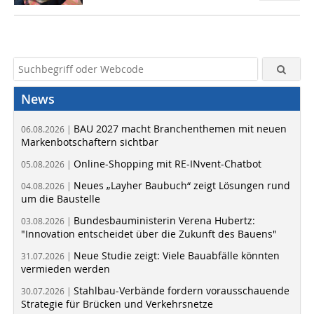
News
BAU 2027 macht Branchenthemen mit neuen
06.08.2026 |
Markenbotschaftern sichtbar
Online-Shopping mit RE-INvent-Chatbot
05.08.2026 |
Neues „Layher Baubuch“ zeigt Lösungen rund
04.08.2026 |
um die Baustelle
Bundesbauministerin Verena Hubertz:
03.08.2026 |
"Innovation entscheidet über die Zukunft des Bauens"
Neue Studie zeigt: Viele Bauabfälle könnten
31.07.2026 |
vermieden werden
Stahlbau-Verbände fordern vorausschauende
30.07.2026 |
Strategie für Brücken und Verkehrsnetze