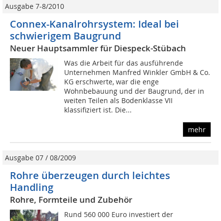
Ausgabe 7-8/2010
Connex-Kanalrohrsystem: Ideal bei
schwierigem Baugrund
Neuer Hauptsammler für Diespeck-Stübach
Was die Arbeit für das ausführende
Unternehmen Manfred Winkler GmbH & Co.
KG erschwerte, war die enge
Wohnbebauung und der Baugrund, der in
weiten Teilen als Bodenklasse VII
klassifiziert ist. Die...
mehr
Ausgabe 07 / 08/2009
Rohre überzeugen durch leichtes
Handling
Rohre, Formteile und Zubehör
Rund 560 000 Euro investiert der