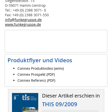
Siegenbeckstr. 15
D-59071 Hamm-Uentrop
Tel.: +49 (0) 2388 3071- 0
Fax: +49 (0) 2388 3071-550
info@funkegruppe.de
www.funkegruppe.de
Produktflyer und Videos
Connex Produktvideo (wmv)
Connex Prospekt (PDF)
Connex Referenz (PDF)
Dieser Artikel erschien in
THIS 09/2009