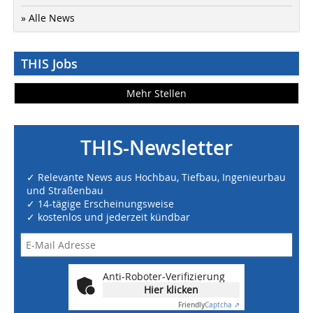
» Alle News
THIS Jobs
Mehr Stellen
THIS-Newsletter
✓ Relevante News aus Hochbau, Tiefbau, Ingenieurbau
und Straßenbau
✓ 14-tägige Erscheinungsweise
✓ kostenlos und jederzeit kündbar
Anti-Roboter-Verifizierung
Hier klicken
Friendly
Captcha ⇗